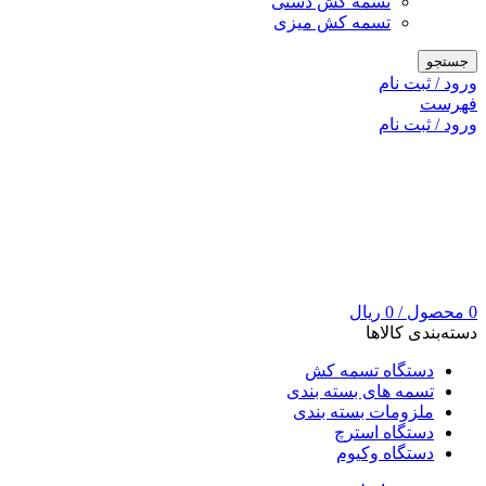
تسمه کش دستی
تسمه کش میزی
جستجو
ورود / ثبت نام
فهرست
ورود / ثبت نام
0
محصول
/
0
ریال
دسته‌بندی کالاها
دستگاه تسمه کش
تسمه های بسته بندی
ملزومات بسته بندی
دستگاه استرچ
دستگاه وکیوم