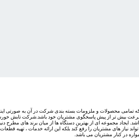
ه تمامی محصولات و ملزومات بسته بندی شرکت در آن به صورتی این
ا سرعت بیش تر از پیش پاسخگوی مشتریان خود باشد.شرکت تابش خورشی
د. ایجاد مجموعه ای از بهترین دستگاه ها از میان برند های مطرح دن
اند نیاز های مشتریان را رفع کند بلکه این ارائه خدمات ، تهیه ق
واره در کنار مشتریان می باشد.