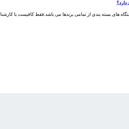
 دارد؟
تگاه های بسته بندی از تمامی برندها می باشد.فقط کافیست با کارشن