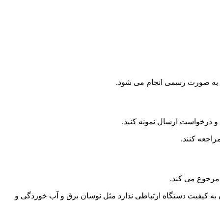
و درخواست ارسال نمونه کنید.
راجعه کنند.
مرجوع می کند.
ن به کیفیت دستگاه ارتباطی ندارد مثل نوسان برق و آب خوردگی و