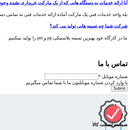
آیا ارائه خدمات به دستگاه هایی که از پک مارکت خریداری نشده وجود
بله واحد خدمات فنی پک مارکت آماده ارائه خدمات فنی به تمامی دس
شرکت شما چه تسمه هایی تولید می کند؟
ما در کارگاه خود بهترین تسمه پلاستیکی pp و pet را تولید میکنیم.
تماس با ما
شماره موبایل
*
با وارد کردن شماره موبایلتون ما با شما تماس میگیریم
Submit
ضمانت اصالت کالا