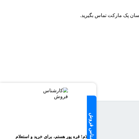
اسان پک مارکت تماس بگیرید.
سلام! قره پور هستم، برای خرید و استعلام