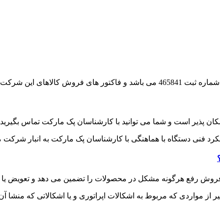
رت رسمی انجام می شود.
کان پذیر است و شما می توانید با کارشناسان پک مارکت تماس بگیرید 
د فنی دستگاه با هماهنگی با کارشناسان پک مارکت به انبار شرکت م
ز فروش رفع هرگونه مشکل در محصولات را تضمین می دهد و تعویض یا 
ر از مواردی که مربوط به اشکالات اپراتوری و یا اشکالاتی که منشا آ