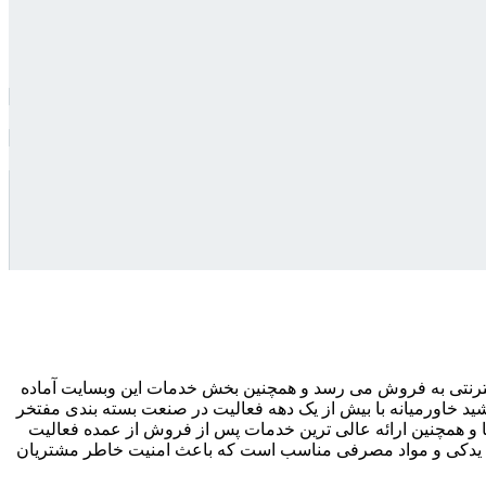
ترنتی به فروش می رسد و همچنین بخش خدمات این وبسایت آماده
د خاورمیانه با بیش از یک دهه فعالیت در صنعت بسته بندی مفتخر
یا و همچنین ارائه عالی ترین خدمات پس از فروش از عمده فعالیت
طعات یدکی و مواد مصرفی مناسب است که باعث امنیت خاطر مشتریان