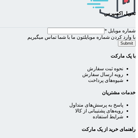
تحویل اکسپرس
شماره موبایل
*
با وارد کردن شماره موبایلتون ما با شما تماس میگیریم
Submit
با پک مارکت
نحوه ثبت سفارش
رویه ارسال سفارش
شیوه‌های پرداخت
خدمات مشتریان
پاسخ به پرسش‌های متداول
رویه‌های پشتیبانی از کالا
شرایط استفاده
راهنمای خرید از پک مارکت