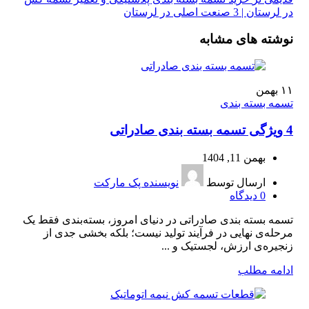
در لرستان | 3 صنعت اصلی در لرستان
نوشته های مشابه
۱۱
بهمن
تسمه بسته بندی
4 ویژگی تسمه بسته‌ بندی صادراتی
بهمن 11, 1404
ارسال توسط
نویسنده پک مارکت
0
دیدگاه
تسمه بسته‌ بندی صادراتی در دنیای امروز، بسته‌بندی فقط یک
مرحله‌ی نهایی در فرآیند تولید نیست؛ بلکه بخشی جدی از
زنجیره‌ی ارزش، لجستیک و ...
ادامه مطلب