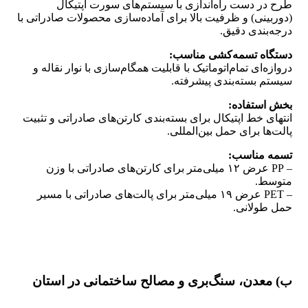
طرح در دست راه‌اندازی با سیستم‌های سورت اپتیکال
(دوربینی) و ظرفیت بالا برای آماده‌سازی محصولات صادراتی با
درجه‌بندی دقیق.
دستگاه تسمه‌کشی مناسب:
دروازه‌ای تمام‌اتوماتیک با قابلیت همگام‌سازی با نوار نقاله و
سیستم بسته‌بندی پیشرفته.
بخش استفاده:
انتهای خط اپتیکال برای بسته‌بندی کارتن‌های صادراتی و تثبیت
پالت‌ها برای حمل بین‌المللی.
تسمه مناسب:
– PP عرض ۱۲ میلی‌متر برای کارتن‌های صادراتی با وزن
متوسط.
– PET عرض ۱۹ میلی‌متر برای پالت‌های صادراتی با مسیر
حمل طولانی.
ب) معدن، سنگ‌بری و مصالح ساختمانی در استان