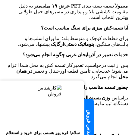
معمولاً تسمه بسته بندی
PET عرض ۱۹ میلی‌متر
به‌ دلیل
مقاومت کششی بالا و پایداری در مسیرهای حمل طولانی
بهترین انتخاب است.
آیا تسمه‌کش میزی برای سنگ مناسب است؟
برای قطعات کوچک و متوسط بله؛ اما برای اسلب‌ها و
پالت‌های سنگین،
پنوماتیک دستی/ارگاپک
پیشنهاد می‌شود.
خدمات تعمیر در آذربایجان غربی چگونه انجام می‌شود؟
پس از ثبت درخواست، تعمیرکار تسمه کش به محل شما اعزام
می‌شود؛ عیب‌یابی، تأمین قطعه اورجینال و تعمیر
در همان
محل
انجام می‌گیرد.
چطور تسمه مناسب را انتخاب کنم؟
براساس
وزن بسته/پالت، شرایط محیطی، فاصله حمل
و نوع
دستگاه. تیم ما به‌صورت رایگان مشاوره می‌دهد.
سلام! قره پور هستم، برای خرید و استعلام