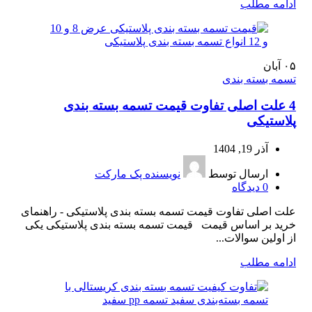
ادامه مطلب
۰۵
آبان
تسمه بسته بندی
4 علت اصلی تفاوت قیمت تسمه بسته بندی
پلاستیکی
آذر 19, 1404
ارسال توسط
نویسنده پک مارکت
0
دیدگاه
علت اصلی تفاوت قیمت تسمه بسته بندی پلاستیکی - راهنمای
خرید بر اساس قیمت قیمت تسمه بسته بندی پلاستیکی یکی
از اولین سوالات...
ادامه مطلب