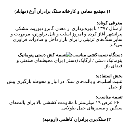
۱) مجتمع معادن و کارخانه سنگ برادران آزغ (مهاباد)
معرفی کوتاه:
از سال ۱۳۷۷ با بهره‌برداری از معدن گابرو-دیوریت مشکی
پیرانشهر آغاز کرده و امروز اسلب و تایل تراورتن، مرمریت و
سایر سنگ‌های تزئینی را برای بازار داخل و صادرات فرآوری
می‌کند.
دستگاه تسمه‌کشی مناسب:
پنوماتیک دستی / ارگاپک (دستی) برای محیط‌های صنعتی و
فضای باز.
بخش استفاده:
تثبیت اسلب‌ها و پالت‌های سنگ در انبار و محوطه بارگیری پیش
از حمل.
تسمه مناسب:
PET عرض ۱۹ میلی‌متر با مقاومت کششی بالا برای پالت‌های
سنگین و مسیرهای حمل طولانی.
۲) سنگ‌بری برادران کاظمی (ارومیه)