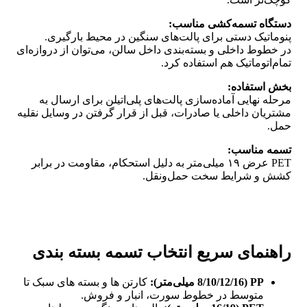
دستگاه تسمه‌کشی مناسب:
پنوماتیک دستی برای پالت‌های سنگین در محیط بارگیری.
در خطوط داخلی و بسته‌بندی داخل سالن، می‌توان از دروازه‌ای
تمام‌اتوماتیک هم استفاده کرد.
بخش استفاده:
مرحله نهایی آماده‌سازی پالت‌های پلی‌اتیلن برای ارسال به
مشتریان داخلی یا صادرات، قبل از قرار گرفتن در وسایل نقلیه
حمل.
تسمه مناسب:
PET عرض ۱۹ میلی‌متر به دلیل استحکام، مقاومت در برابر
کشش و شرایط سخت حمل‌ونقل.
راهنمای سریع انتخاب تسمه بسته بندی
PP (8/10/12/16 میلی‌متر):
کارتن‌ ها و بسته‌ های سبک تا
متوسط در خطوط سورت، انبار و فروش.