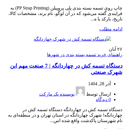
چاپ روی تسمه بسته بندی پلی‌ پروپیلن (PP Strap Printing) به
فرایندی گفته می‌شود که در آن لوگو، نام برند، مشخصات کالا،
تاریخ، بارکد یا ه...
ادامه مطلب
۲۶
آبان
راهنمای خرید تسمه بسته بندی در شهرها
دستگاه تسمه کش در چهاردانگه | 7 صنعت مهم این
شهرک صنعتی
آذر 28, 1404
ارسال توسط
نویسنده پک مارکت
0
دیدگاه
دستگاه تسمه کش در چهاردانگه دستگاه تسمه کش در
چهاردانگه! شهرک چهاردانگه در استان تهران و در منطقه‌ای به
نام شهرستان پاکدشت واقع شده اس...