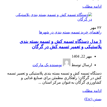
ادامه مطلب
۲۲
مهر
راهنمای خرید تسمه بسته بندی در شهرها
3 مدل دستگاه تسمه کش و تسمه بسته بندی
پلاستیکی و تعمیر تسمه کش در گرگان
مهر 22, 1404
ارسال توسط
نویسنده پک مارکت
دستگاه تسمه کش و تسمه بسته بندی پلاستیکی و تعمیر تسمه
کش در گرگان؛ راهکاری مطمئن برای صنایع غذایی و
کشاورزی گرگان به‌عنوان مرکز استان ...
ادامه مطلب
بستن (Esc)