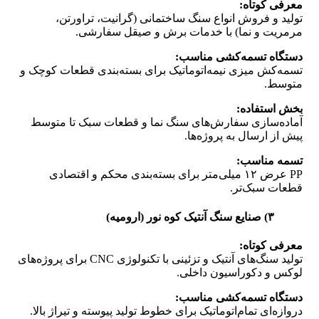
معرفی کوتاه:
تولید و فروش انواع سنگ ساختمانی (گرانیت، تراورتن،
مرمریت و نما) با خدمات برش و صیقل سفارشی.
دستگاه تسمه‌کشی مناسب:
تسمه‌کش میزی نیمه‌اتوماتیک برای بسته‌بندی قطعات کوچک و
متوسط.
بخش استفاده:
آماده‌سازی سفارش‌های سنگ نما و قطعات سبک تا متوسط
پیش از ارسال به پروژه‌ها.
تسمه مناسب:
PP عرض ۱۲ میلی‌متر برای بسته‌بندی محکم و اقتصادی
قطعات سبک‌تر.
۳) صنایع سنگ آنتیک کوه نور (ارومیه)
معرفی کوتاه:
تولید سنگ‌های آنتیک و تزئینی با تکنولوژی CNC برای پروژه‌های
لوکس و دکوراسیون داخلی.
دستگاه تسمه‌کشی مناسب:
دروازه‌ای تمام‌اتوماتیک برای خطوط تولید پیوسته و تیراژ بالا.