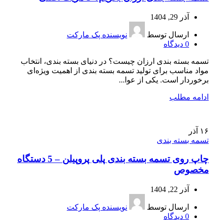
آذر 29, 1404
ارسال توسط
نویسنده پک مارکت
0
دیدگاه
تسمه بسته بندی ارزان چیست؟ در دنیای بسته‌ بندی، انتخاب
مواد مناسب برای تولید تسمه بسته‌ بندی از اهمیت ویژه‌ای
برخوردار است. یکی از عوا...
ادامه مطلب
۱۶
آذر
تسمه بسته بندی
چاپ روی تسمه بسته بندی پلی‌ پروپیلن – 5 دستگاه
مخصوص
آذر 22, 1404
ارسال توسط
نویسنده پک مارکت
0
دیدگاه