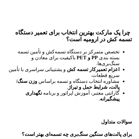
چرا پک مارکت بهترین انتخاب برای تعمیر دستگاه
تسمه کش در ارومیه است؟
تخصص متمرکز بر دستگاه تسمه‌کش و تأمین تسمه
بسته بندی
PP و PET
باکیفیت برای معادن و
سنگ‌بری‌ها.
اعزام تعمیرکار تسمه کش
و پشتیبانی سراسری با تأمین
سریع قطعات.
مشاوره انتخاب دستگاه و تسمه براساس
وزن سنگ/
پالت، شرایط حمل و تیراژ
.
گارانتی معتبر، آموزش اپراتور و برنامه
نگهداری
پیشگیرانه
.
سوالات متداول
برای پالت‌های سنگین سنگ‌بری چه تسمه‌ای بهتر است؟