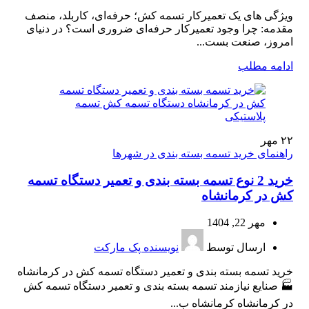
ویژگی های یک تعمیرکار تسمه کش؛ حرفه‌ای، کاربلد، منصف
مقدمه: چرا وجود تعمیرکار حرفه‌ای ضروری است؟ در دنیای
امروز، صنعت بست...
ادامه مطلب
۲۲
مهر
راهنمای خرید تسمه بسته بندی در شهرها
خرید 2 نوع تسمه بسته بندی و تعمیر دستگاه تسمه
کش در کرمانشاه
مهر 22, 1404
ارسال توسط
نویسنده پک مارکت
خرید تسمه بسته بندی و تعمیر دستگاه تسمه کش در کرمانشاه
🏭 صنایع نیازمند تسمه بسته بندی و تعمیر دستگاه‌ تسمه‌ کش
در کرمانشاه کرمانشاه ب...