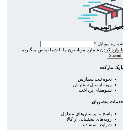
تحویل اکسپرس
شماره موبایل
*
با وارد کردن شماره موبایلتون ما با شما تماس میگیریم
Submit
با پک مارکت
نحوه ثبت سفارش
رویه ارسال سفارش
شیوه‌های پرداخت
خدمات مشتریان
پاسخ به پرسش‌های متداول
رویه‌های پشتیبانی از کالا
شرایط استفاده