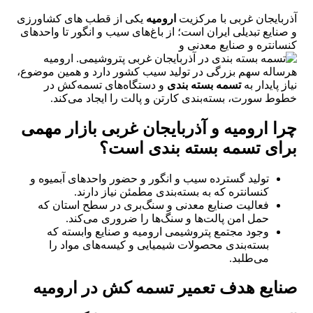
آذربایجان غربی با مرکزیت
ارومیه
یکی از قطب‌ های کشاورزی
و صنایع تبدیلی ایران است؛ از باغ‌های سیب و انگور تا واحدهای
کنسانتره و صنایع معدنی و
پتروشیمی. ارومیه
هرساله سهم بزرگی در تولید سیب کشور دارد و همین موضوع،
نیاز پایدار به
تسمه بسته بندی
و دستگاه‌های تسمه‌کش در
خطوط سورت، بسته‌بندی کارتن و پالت را ایجاد می‌کند.
چرا ارومیه و آذربایجان غربی بازار مهمی
برای تسمه بسته بندی است؟
تولید گسترده سیب و انگور و حضور واحدهای آبمیوه و
کنسانتره که به بسته‌بندی مطمئن نیاز دارند.
فعالیت صنایع معدنی و سنگ‌بری در سطح استان که
حمل امن پالت‌ها و سنگ‌ها را ضروری می‌کند.
وجود مجتمع پتروشیمی ارومیه و صنایع وابسته که
بسته‌بندی محصولات شیمیایی و کیسه‌های مواد را
می‌طلبد.
صنایع هدف تعمیر تسمه کش در ارومیه