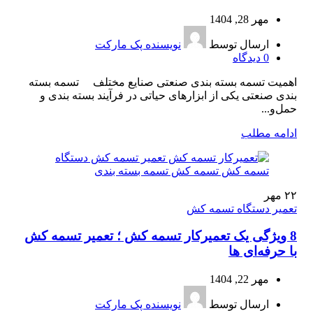
مهر 28, 1404
ارسال توسط
نویسنده پک مارکت
0
دیدگاه
اهمیت تسمه بسته بندی صنعتی صنایع مختلف تسمه بسته
بندی صنعتی یکی از ابزارهای حیاتی در فرآیند بسته‌ بندی و
حمل‌و...
ادامه مطلب
۲۲
مهر
تعمیر دستگاه تسمه کش
8 ویژگی یک تعمیرکار تسمه کش ؛ تعمیر تسمه کش
با حرفه‌ای ها
مهر 22, 1404
ارسال توسط
نویسنده پک مارکت