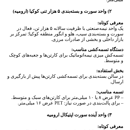
۲) واحد سورت و بسته‌بندی ۵ هزار تنی کوکیا (ارومیه)
معرفی کوتاه:
یک واحد نیمه‌صنعتی با ظرفیت سالانه ۵ هزار تن، فعال در
سورت و بسته‌بندی سیب، هلو و انگور منطقه کوکیا؛ تمرکز بر
بازار داخلی و بخشی از صادرات مرزی.
دستگاه تسمه‌کشی مناسب:
تسمه‌کش میزی نیمه‌اتوماتیک برای کارتن‌ها و جعبه‌های کوچک
و متوسط.
بخش استفاده:
در سالن بسته‌بندی برای تسمه‌کشی کارتن‌ها پیش از بارگیری و
ارسال.
تسمه مناسب:
– PP عرض ۸ یا ۱۰ میلی‌متر برای کارتن‌های سبک و متوسط.
– برای پالت‌بندی در صورت نیاز: PET عرض ۱۶ میلی‌متر.
۳) واحد آینده سورت اپتیکال ارومیه
معرفی کوتاه: