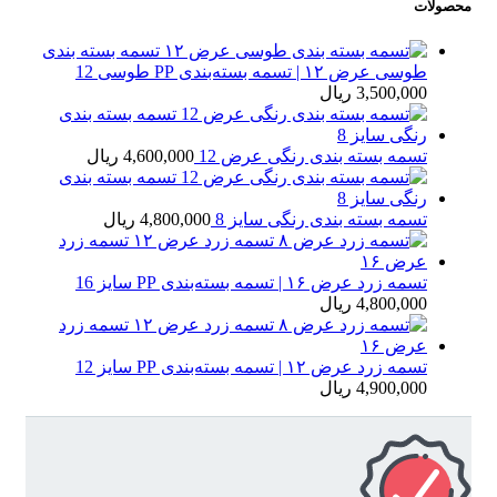
محصولات
تسمه بسته بندی
طوسی عرض ۱۲ | تسمه بسته‌بندی PP طوسی 12
3,500,000
ریال
تسمه بسته بندی رنگی عرض 12
4,600,000
ریال
تسمه بسته بندی رنگی سایز 8
4,800,000
ریال
تسمه زرد عرض ۱۶ | تسمه بسته‌بندی PP سایز 16
4,800,000
ریال
تسمه زرد عرض ۱۲ | تسمه بسته‌بندی PP سایز 12
4,900,000
ریال