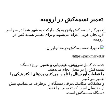
تعمیر تسمه‌کش در ارومیه
تعمیرکار تسمه کش باتجربه پک مارکت به شهر شما در سراسر
آذربایجان غربی اعزام می‌شوند و برای تعمیر تسمه کش در
ارومیه،
https://packmarket.ir/
خدمات کامل
سرویس، عیب‌یابی و تعمیر
انواع دستگاه
تسمه‌کش را در محل انجام می‌دهند.
ما
قطعات اورجینال
را تأمین می‌کنیم،
بردهای الکترونیکی
را
تعمیر می‌کنیم
و مشکلات مکانیکی/برقی دستگاه را برطرف می‌نماییم. بیش
از
۱۰ سال
است که تخصص ما فقط
دستگاه تسمه‌کش است.