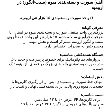
الف) سورت و بسته‌بندی میوه (سیب/انگور) در
ارومیه
۱) واحد سورت و بسته‌بندی ۱۵ هزار تنی ارومیه
معرفی کوتاه:
بزرگ‌ترین واحد صنعتی سورت و بسته‌بندی میوه در استان، با
ظرفیت فرآوری سالانه حدود ۱۵ هزار تن. این واحد عمدتاً روی
سیب و انگور ارومیه متمرکز است و بخش مهمی از
محصولاتش به صادرات اختصاص دارد.
دستگاه تسمه‌کشی مناسب:
– دروازه‌ای تمام‌اتوماتیک برای خطوط پرسرعت و حجم بالا.
– در صورت بسته‌بندی پالت‌های بزرگ در فضای باز، پنوماتیک
دستی.
بخش استفاده:
انتهای خط سورت و بسته‌بندی، پس از قرارگیری کارتن‌ها یا
جعبه‌های میوه روی پالت، برای تسمه‌کشی نهایی و تثبیت بار.
تسمه مناسب:
– برای کارتن‌ها: PP عرض ۱۰ یا ۱۲ میلی‌متر.
– برای پالت‌های خروجی سنگین: PET عرض ۱۶ یا ۱۹
میلی‌متر.