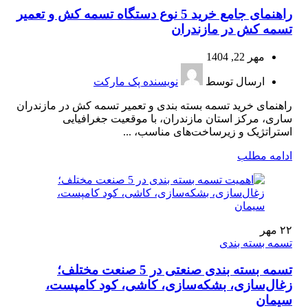
راهنمای جامع خرید 5 نوع دستگاه تسمه کش و تعمیر
تسمه کش در مازندران
مهر 22, 1404
ارسال توسط
نویسنده پک مارکت
راهنمای خرید تسمه بسته بندی و تعمیر تسمه کش در مازندران
ساری، مرکز استان مازندران، با موقعیت جغرافیایی
استراتژیک و زیرساخت‌های مناسب، ...
ادامه مطلب
۲۲
مهر
تسمه بسته بندی
تسمه بسته بندی صنعتی در 5 صنعت مختلف؛
زغال‌سازی، بشکه‌سازی، کاشی، کود کامپست،
سیمان