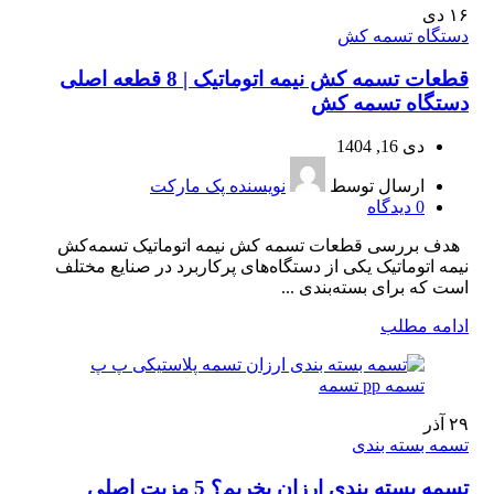
۱۶
دی
دستگاه تسمه کش
قطعات تسمه کش نیمه اتوماتیک | 8 قطعه اصلی
دستگاه تسمه کش
دی 16, 1404
ارسال توسط
نویسنده پک مارکت
0
دیدگاه
هدف بررسی قطعات تسمه کش نیمه اتوماتیک تسمه‌کش
نیمه اتوماتیک یکی از دستگاه‌های پرکاربرد در صنایع مختلف
است که برای بسته‌بندی ...
ادامه مطلب
۲۹
آذر
تسمه بسته بندی
تسمه بسته بندی ارزان بخریم؟ 5 مزیت اصلی