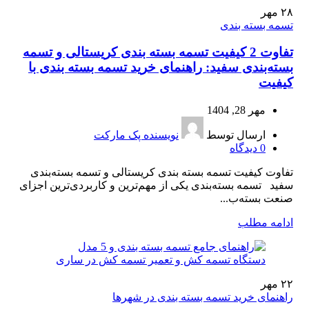
۲۸
مهر
تسمه بسته بندی
تفاوت 2 کیفیت تسمه بسته‌ بندی کریستالی و تسمه
بسته‌بندی سفید: راهنمای خرید تسمه بسته بندی با
کیفیت
مهر 28, 1404
ارسال توسط
نویسنده پک مارکت
0
دیدگاه
تفاوت کیفیت تسمه بسته‌ بندی کریستالی و تسمه بسته‌بندی
سفید تسمه بسته‌بندی یکی از مهم‌ترین و کاربردی‌ترین اجزای
صنعت بسته‌ب...
ادامه مطلب
۲۲
مهر
راهنمای خرید تسمه بسته بندی در شهرها