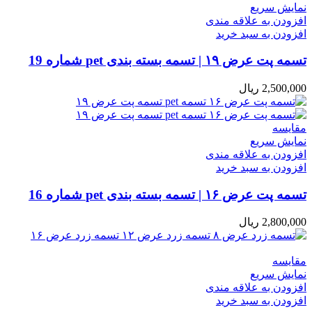
نمایش سریع
افزودن به علاقه مندی
افزودن به سبد خرید
تسمه پت عرض ۱۹ | تسمه بسته بندی pet شماره 19
2,500,000
ریال
مقایسه
نمایش سریع
افزودن به علاقه مندی
افزودن به سبد خرید
تسمه پت عرض ۱۶ | تسمه بسته بندی pet شماره 16
2,800,000
ریال
مقایسه
نمایش سریع
افزودن به علاقه مندی
افزودن به سبد خرید