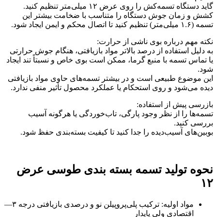
گاید دستگاه تسمه‌کش را روی عرض ۱۲ میلی‌متر تنظیم کنید.
کشش و زمان جوش دستگاه را متناسب با ضخامت بیشتر این
تسمه (۱.۶ میلی‌متر) تنظیم کنید تا اتصال محکم و ایمن ایجاد شود.
نکته مهم درباره بوی ناشی از حرارت:
به دلیل استفاده از درصد بالاتر مواد بازیافتی، هنگام جوش حرارتی
یا تماس تسمه با منبع گرما، ممکن است بوی خاص و نسبتاً تند ایجاد
شود.
این موضوع طبیعی است و در بیشتر تسمه‌های حاوی مواد بازیافتی
دیده می‌شود و روی استحکام یا عملکرد محصول تأثیر منفی ندارد.
بازرسی پیش از استفاده:
تسمه‌ها را از نظر وجود پارگی، تاب‌خوردگی یا هرگونه آسیب
بررسی کنید.
بوبین‌های آسیب‌دیده را جدا کنید تا کیفیت بسته‌بندی حفظ شود.
نحوه تولید تسمه بسته بندی طوسی عرض
۱۲
مواد اولیه: ترکیب پلی‌پروپیلن نو و درصدی بازیافتی درجه ۳—
اقتصادی ولی پایدار