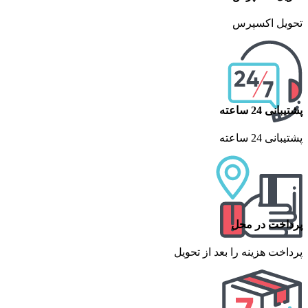
تحویل اکسپرس
پشتیبانی 24 ساعته
پشتیبانی 24 ساعته
پرداخت در محل
پرداخت هزینه را بعد از تحویل