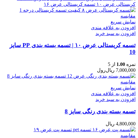
مقایسه
نمایش سریع
افزودن به علاقه مندی
افزودن به سبد خرید
تسمه کریستالی عرض ۱۰ | تسمه بسته بندی PP سایز
10
نمره
1.00
از 5
7,000,000
ریال
رول
مقایسه
نمایش سریع
افزودن به علاقه مندی
افزودن به سبد خرید
تسمه بسته بندی رنگی سایز 8
4,800,000
ریال
مقایسه