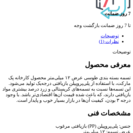
7 روز ضمانت
تا 7 روز ضمانت بازگشت وجه
توضیحات
نظرات (1)
توضیحات
معرفی محصول
تسمه بسته بندی طوسی عرض ۱۲ میلی‌متر محصول کارخانه پک
مارکت، با استفاده از پلی‌پروپیلن بازیافتی درجه‌یک تولید می‌شود.
این تسمه‌ها نسبت به تسمه‌های کریستالی و زرد درصد بیشتری مواد
بازیافتی دارند، که باعث شده قیمت آن‌ها اقتصادی‌تر باشد. با وجود
درجه ۳ بودن، کیفیت آن‌ها در بازار بسیار خوب و پایدار است.
مشخصات فنی
جنس: پلی‌پروپیلن (PP) بازیافتی مرغوب
عرض تسمه: ۱۲ میلی‌متر