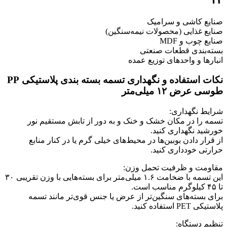
صنایع کاشی و سرامیک
صنایع غذایی (محصولات نیمه‌سنگین)
صنایع چوب و MDF
بسته‌بندی قطعات صنعتی
انبارها و واحدهای توزیع عمده
نکات استفاده و نگهداری تسمه بسته بندی پلاستیکی PP
طوسی عرض ۱۲ میلی‌متر
شرایط نگهداری:
تسمه را در مکان خشک و خنک و به دور از تابش مستقیم نور
خورشید نگهداری کنید.
از قرار دادن بوبین‌ها در محیط‌های خیلی گرم یا در کنار منابع
حرارتی خودداری کنید.
مقاومت و ظرفیت تحمل وزن:
این تسمه با ضخامت ۱.۶ میلی‌متر برای بسته‌هایی با وزن تقریبی ۳۰
تا ۴۵ کیلوگرم مناسب است.
برای بسته‌های سنگین‌تر از عرض یا جنس قوی‌تر مانند تسمه
پلاستیکی PET استفاده کنید.
تنظیم دستگاه: