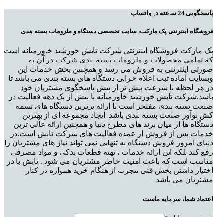
پاسخگویی 24 ساعته در واتساپ
فروشگاه اینترنتی پک مارکت، سایت تخصصی دستگاه و ملزومات بسته بندی
پک مارکت فروشگاه اینترنتی شرکت تابش خورشید خاورمیانه است
که تمامی محصولات و ملزومات بسته بندی شرکت در آن به
صورتی اینترنتی به فروش می رسد و همچنین بخش خدمات این
وبسایت آماده ثبت اعلام خرابی دستگاه های بسته بندی می باشد تا
در هر لحظه با سرعت بیش تر از پیش پاسخگوی مشتریان خود
باشد.شرکت تابش خورشید خاورمیانه با بیش از یک دهه فعالیت در
صنعت بسته بندی مفتخر است با ارائه برترین دستگاه های تسمه
کش نوآور صنعت بسته بندی باشد. ایجاد مجموعه ای از بهترین
دستگاه ها از میان برند های مطرح دنیا و همچنین ارائه عالی ترین
خدمات پس از فروش از عمده فعالیت های شرکت تابش است.در
دنیای امروز فروش دستگاه به تنهایی نمی تواند نیاز های مشتریان را
رفع کند بلکه این ارائه خدمات ، تهیه قطعات یدکی و مواد مصرفی
مناسب است که باعث امنیت خاطر مشتریان می شود . تابش با در
اختیار داشتن بخش فنی مجرب از هنگام خرید همواره در کنار
مشتریان می باشد.
اعتماد شما، سرمایه ماست