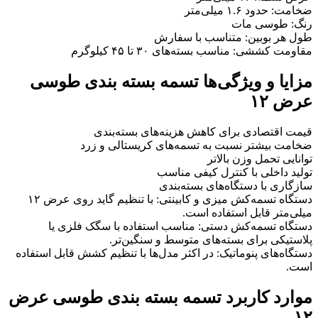
ضخامت: حدود ۱.۶ میلی‌متر
رنگ: طوسی مات
طول هر بوبین: متناسب با سفارش
مقاومت کششی: مناسب بسته‌های ۳۰ تا ۴۵ کیلوگرم
مزایا و ویژگی‌ها تسمه بسته بندی طوسی
عرض ۱۲
قیمت اقتصادی برای کاهش هزینه‌های بسته‌بندی
ضخامت بیشتر نسبت به تسمه‌های کریستالی و زرد
توانایی تحمل وزن بالاتر
تولید داخلی با کنترل کیفی مناسب
سازگاری با دستگاه‌های بسته‌بندی
دستگاه تسمه‌کش میزی و کابینتی: با تنظیم گاید روی عرض ۱۲
میلی‌متر قابل استفاده است.
دستگاه تسمه‌کش دستی: مناسب استفاده با سگک فلزی یا
پلاستیکی برای بسته‌های متوسط و سنگین‌تر.
دستگاه‌های پنوماتیک: در اکثر مدل‌ها با تنظیم کشش قابل استفاده
است.
موارد کاربرد تسمه بسته بندی طوسی عرض
۱۲