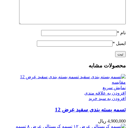
نام
*
ایمیل
*
محصولات مشابه
مقایسه
نمایش سریع
افزودن به علاقه مندی
افزودن به سبد خرید
تسمه بسته بندی سفید عرض 12
4,900,000
ریال