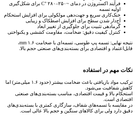
فرآیند اکستروژن در دمای ~۲۵۰–۲۸۰ °C برای شکل‌گیری
اولیه تسمه
خنک‌کاری سریع و جهت‌دهی مولکولی برای افزایش استحکام
آج‌دار شدن سطح برای افزایش اصطکاک و زیبایی
گرمادهی تثبیت برای جلوگیری از تغییر ابعاد
کنترل کیفیت دقیق: ضخامت، مقاومت کششی و یکنواختی
نتیجه نهایی: تسمه پپ طوسی، تسمه‌ای با ضخامت ۱.۶ mm،
قابل‌اعتماد و اقتصادی برای بسته‌بندی‌های صنعتی حجم بالا.
نکات مهم در استفاده
ترکیب مواد بازیافتی باعث ضخامت بیشتر (حدود ۱.۶ میلی‌متر) اما
کاهش شفافیت می‌شود.
استحکام بالا و قیمت اقتصادی، مناسب بسته‌بندی‌های صنعتی
اقتصادی است.
در مقایسه با تسمه‌های شفاف، سازگاری کمتری با بسته‌بندی‌های
دقیق دارد ولی برای کالاهای سنگین و حجم بالا عالی است.