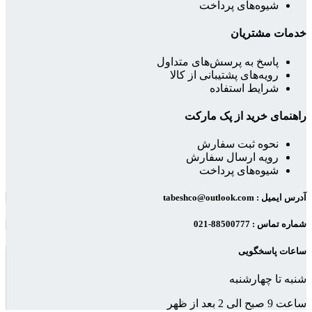
شیوه‌های پرداخت
خدمات مشتریان
پاسخ به پرسش‌های متداول
رویه‌های پشتیبانی از کالا
شرایط استفاده
راهنمای خرید از پک مارکت
نحوه ثبت سفارش
رویه ارسال سفارش
شیوه‌های پرداخت
آدرس ایمیل : tabeshco@outlook.com
شماره تماس : 88500777-021
ساعات پاسخگویی
شنبه تا چهارشنبه
ساعت 9 صبح الی 2 بعد از ظهر