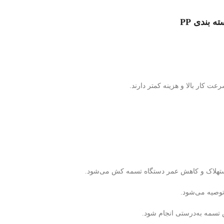
عت کار بالا و هزینه کمتر دارند.
استهلاک و کاهش عمر دستگاه تسمه‌ کش می‌شود.