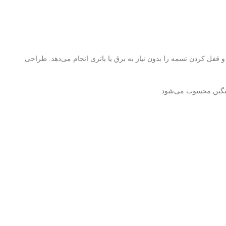
 قفل کردن تسمه را بدون نیاز به برق یا باتری انجام می‌دهد. طراحی
ع سنگین محسوب می‌شود.