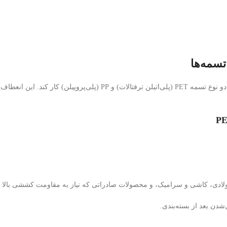
تسمه‌ها
دستگاه تسمه‌ کش دستی پنوماتیک به‌گونه‌ای طراحی شده که بتواند با هر د
ولادی، کاشی و سرامیک، و محصولات صادراتی که نیاز به مقاومت کششی بالا دا