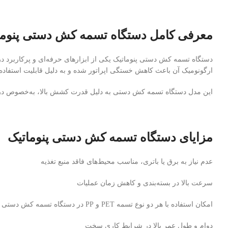
معرفی کامل دستگاه تسمه‌ کش دستی پنوما
دستگاه تسمه‌ کش دستی پنوماتیک یکی از ابزارهای حرفه‌ای و پرکاربرد در
ارگونومیک آن باعث کاهش خستگی اپراتور شده و به دلیل قابلیت استفاده با تسمه‌های PET و PP، انعطاف‌پذیری بالایی در محیط‌
این مدل دستگاه تسمه‌ کش دستی به دلیل قدرت کشش بالا، به‌خصوص در بسته
مزایای دستگاه تسمه کش دستی پنوماتیک
عدم نیاز به برق یا باتری، مناسب محیط‌های فاقد منبع تغذیه
سرعت بالا در بسته‌بندی و کاهش زمان عملیات
امکان استفاده با هر دو نوع تسمه PET و PP در دستگاه تسمه‌ کش دستی
دوام و طول عمر بالا در شرایط کاری سخت