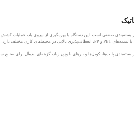
تیک
 بسته‌بندی صنعتی است. این دستگاه با بهره‌گیری از نیروی باد، عملیات کشش و
های کاری مختلف دارد.
‌بندی پالت‌ها، کویل‌ها و بارهای با وزن زیاد، گزینه‌ای ایده‌آل برای صنای