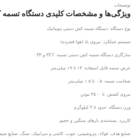
توضیحات
ویژگی‌ها و مشخصات کلیدی دستگاه تسمه 
نوع دستگاه: دستگاه تسمه‌ کش دستی پنوماتیک
سیستم عملکرد: نیروی باد (هوا فشرده)
سازگاری دستگاه تسمه‌ کش دستی تسمه: PET و PP
عرض تسمه قابل استفاده: ۱۳ تا ۱۹ میلی‌متر
ضخامت تسمه: ۰.۵ تا ۱.۵ میلی‌متر
نیروی کشش: تا ۳۵۰۰ نیوتن
وزن دستگاه: حدود ۳.۸ کیلوگرم
کاربرد: بسته‌بندی بارهای سنگین و حجیم
صنایع هدف: فولاد، پتروشیمی، چوب، کاشی و سرامیک، سنگ، صنایع شیمی