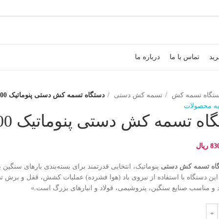
رید
تماس با ما
درباره ما
تگاه تسمه کش
تسمه کش دستی
دستگاه تسمه‌ کش دستی پنوماتیک 3000 نیوتون
ه محصولات
ه تسمه‌ کش دستی پنوماتیک 3000 نیوتون
83
ریال
اه تسمه‌ کش دستی
ین دستگاه با استفاده از نیروی باد (هوا فشرده) عملیات کشش، قفل و برش تس
 و مناسب صنایع سنگین، پتروشیمی، فولاد و انبارهای بزرگ است.»