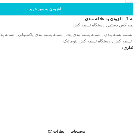
افزودن به سبد خرید
ه
افزودن به علاقه مندی
مه کش دستی
,
دستگاه تسمه کش
تسمه بسته بندی
,
تسمه بسته بندی پت
,
تسمه بسته بندی پلاستیکی
,
تسمه پلا
 تسمه کش
,
دستگاه تسمه کش پنوماتیک
ذاری:
توضیحات
نظرات (1)