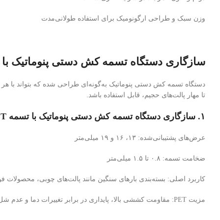
وزن سبک و طراحی ارگونومیک برای استفاده طولانی‌مدت
سازگاری دستگاه تسمه‌ کش دستی پنوماتیک با 
تا مهار پالت‌های حجیم، قابل استفاده باشد.
۱. سازگاری دستگاه تسمه‌ کش دستی پنوماتیک با تسمه PET
عرض‌های پشتیبانی‌شده: ۱۳، ۱۶ و ۱۹ میلی‌متر
ضخامت تسمه: ۰.۸ تا ۱.۵ میلی‌متر
کاربرد اصلی: بسته‌بندی بارهای سنگین مانند پالت‌های چوبی، محصولات ف
مزیت PET: مقاومت کششی بالا، پایداری در برابر تغییرات دما و عدم شل‌شدن بعد از بسته‌بندی.