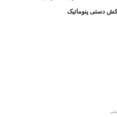
کش دستی پنوماتیک
ایی