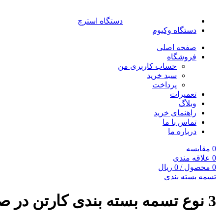
دستگاه استرچ
دستگاه وکیوم
صفحه اصلی
فروشگاه
حساب کاربری من
سبد خرید
پرداخت
تعمیرات
وبلاگ
راهنمای خرید
تماس با ما
درباره ما
0
مقایسه
0
علاقه مندی
0
محصول
/
0
ریال
تسمه بسته بندی
3 نوع تسمه بسته بندی کارتن در صنایع کارتن سازی