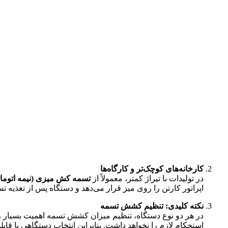
کارخانه‌های کوچک‌تر و کارگاه‌ها
در تولیدات با تیراژ کمتر، معمولاً از
تسمه کش میزی (نیمه اتومات
اپراتور کارتن را روی میز قرار می‌دهد و دستگاه پس از تغذیه
نکته کلیدی: تنظیم کشش تسمه
در هر دو نوع دستگاه، تنظیم میزان کشش تسمه اهمیت بسیار زی
استحکام لازم را نخواهد داشت. بنابراین انتخاب دستگاهی با