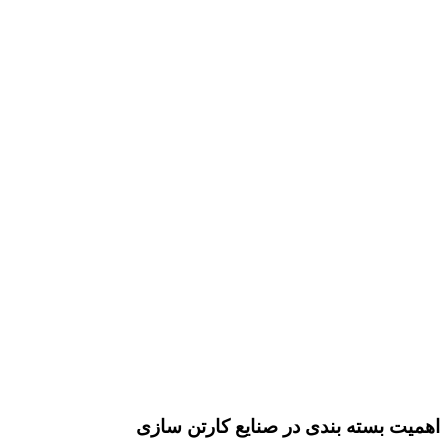
اهمیت بسته بندی در صنایع کارتن سازی