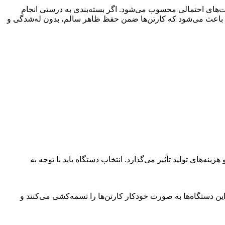
‌های احتمالی محسوب می‌شود. اگر بسته‌بندی به درستی انجام
 باعث می‌شود که کارتن‌ها ضمن حفظ ظاهر سالم، بدون له‌شدگی و
های تولید تأثیر می‌گذارد. انتخاب دستگاه باید با توجه به
ین دستگاه‌ها به صورت خودکار کارتن‌ها را تسمه‌کشی می‌کنند و