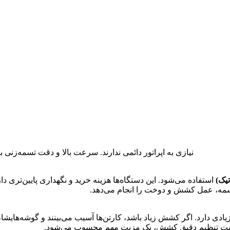
نیازی به اپراتور دائمی ندارند. سرعت بالا و دقت تسمه‌زنی ب
یک)
استفاده می‌شود. این دستگاه‌ها هزینه خرید و نگهداری پایین‌تری دا
 تسمه، عمل کشش و دوخت را انجام می‌دهد.
ادی دارد. اگر کشش زیاد باشد، کارتن‌ها آسیب می‌بینند و گوشه‌های
 قابلیت تنظیم دقیق کشش، یک مزیت مهم محسوب می‌شود.