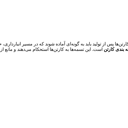
تن‌ها پس از تولید باید به گونه‌ای آماده شوند که در مسیر انبارداری،
 بندی کارتن
است. این تسمه‌ها به کارتن‌ها استحکام می‌دهند و مانع از