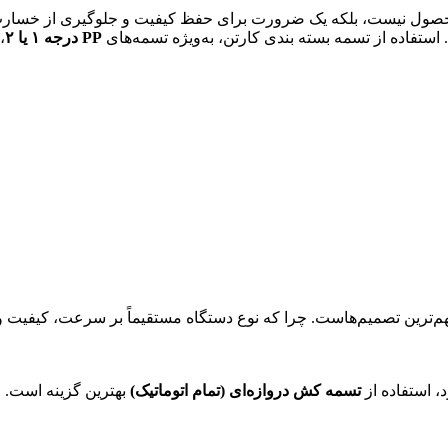
ن محصول نیست، بلکه یک ضرورت برای حفظ کیفیت و جلوگیری از خسارت
 استفاده از تسمه بسته بندی کارتن، به‌ویژه تسمه‌های
PP درجه ۱ یا ۲
،
ین تصمیم‌هاست. چرا که نوع دستگاه مستقیماً بر سرعت، کیفیت و هزینه‌
د، استفاده از
تسمه کش دروازه‌ای (تمام اتوماتیک)
بهترین گزینه است. ا