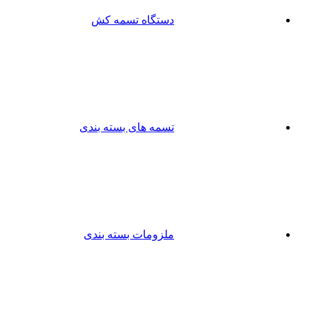
دستگاه تسمه کش
تسمه های بسته بندی
ملزومات بسته بندی