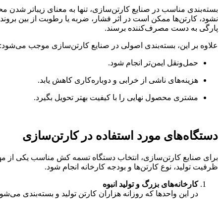
بسته‌بندی مناسب در صنایع کارتن‌سازی، تنها به معنای زیباتر شد
نشود، کارتن‌ها ممکن است در اثر فشار، ضربه یا رطوبت از بین بروند.
پارگی به دست مصرف‌کننده برسند.
علاوه بر این، بسته‌بندی اصولی در صنایع کارتن‌سازی موجب می‌شود:
حمل‌ونقل ایمن‌تر انجام شود.
هزینه‌های ناشی از خرابی و دوباره‌کاری کاهش یابد.
مشتری محصول نهایی را با کیفیت بهتر تحویل بگیرد.
دستگاه‌های مورد استفاده در کارتن‌سازی
برای صنایع کارتن‌سازی، انتخاب دستگاه تسمه کش مناسب یکی از مهم‌تر
ظرفیت تولید، نوع کارتن‌ها و بودجه کارخانه انجام شود.
کارخانه‌های بزرگ و تولید انبوه
در این واحدها که روزانه هزاران کارتن تولید و بسته‌بندی می‌شو