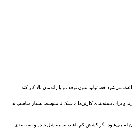
اعث می‌شود خط تولید بدون توقف و با راندمان بالا کار کند.
رند و برای بسته‌بندی کارتن‌های سبک تا متوسط بسیار مناسب‌اند.
شان له می‌شود. اگر کشش کم باشد، تسمه شل شده و بسته‌بندی