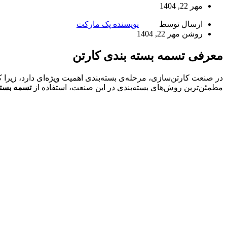
مهر 22, 1404
ارسال توسط
نویسنده پک مارکت
روشن مهر 22, 1404
معرفی تسمه بسته بندی کارتن
در صنعت کارتن‌سازی، مرحله‌ی بسته‌بندی اهمیت ویژه‌ای دارد، زیرا کار
مطمئن‌ترین روش‌های بسته‌بندی در این صنعت، استفاده از
تسمه بسته