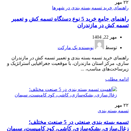
۲۲
مهر
راهنمای خرید تسمه بسته بندی در شهرها
راهنمای جامع خرید 5 نوع دستگاه تسمه کش و تعمیر
تسمه کش در مازندران
مهر 22, 1404
توسط
نویسنده پک مارکت
راهنمای خرید تسمه بسته بندی و تعمیر تسمه کش در مازندران
ساری، مرکز استان مازندران، با موقعیت جغرافیایی استراتژیک و
زیرساخت‌های مناسب، ...
ادامه مطلب
۲۲
مهر
تسمه بسته بندی
تسمه بسته بندی صنعتی در 5 صنعت مختلف؛
زغال‌سازی، بشکه‌سازی، کاشی، کود کامپست، سیمان