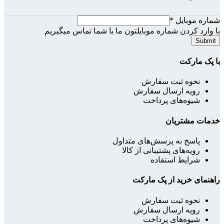
شماره موبایل
*
با وارد کردن شماره موبایلتون ما با شما تماس میگیریم
Submit
با پک مارکت
نحوه ثبت سفارش
رویه ارسال سفارش
شیوه‌های پرداخت
خدمات مشتریان
پاسخ به پرسش‌های متداول
رویه‌های پشتیبانی از کالا
شرایط استفاده
راهنمای خرید از پک مارکت
نحوه ثبت سفارش
رویه ارسال سفارش
شیوه‌های پرداخت