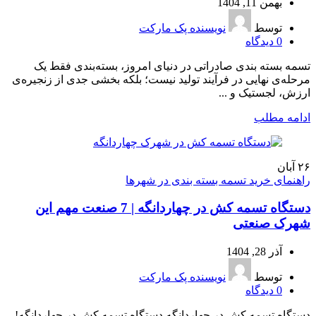
بهمن 11, 1404
توسط
نویسنده پک مارکت
0
دیدگاه
تسمه بسته‌ بندی صادراتی در دنیای امروز، بسته‌بندی فقط یک
مرحله‌ی نهایی در فرآیند تولید نیست؛ بلکه بخشی جدی از زنجیره‌ی
ارزش، لجستیک و ...
ادامه مطلب
۲۶
آبان
راهنمای خرید تسمه بسته بندی در شهرها
دستگاه تسمه کش در چهاردانگه | 7 صنعت مهم این
شهرک صنعتی
آذر 28, 1404
توسط
نویسنده پک مارکت
0
دیدگاه
دستگاه تسمه کش در چهاردانگه دستگاه تسمه کش در چهاردانگه!