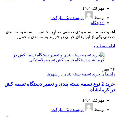
مهر 28, 1404
توسط
نویسنده پک مارکت
0
دیدگاه
اهمیت تسمه بسته بندی صنعتی صنایع مختلف تسمه بسته بندی
صنعتی یکی از ابزارهای حیاتی در فرآیند بسته‌ بندی و حمل‌و...
ادامه مطلب
۲۲
مهر
راهنمای خرید تسمه بسته بندی در شهرها
خرید 2 نوع تسمه بسته بندی و تعمیر دستگاه تسمه کش
در کرمانشاه
مهر 22, 1404
توسط
نویسنده پک مارکت