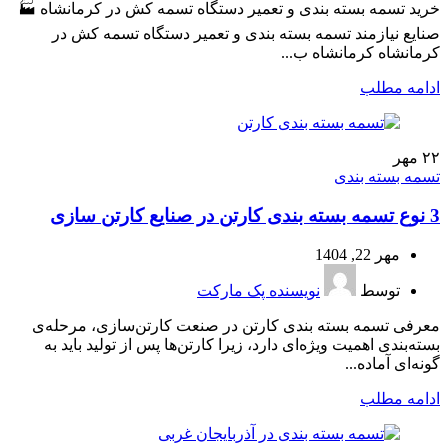
خرید تسمه بسته بندی و تعمیر دستگاه تسمه کش در کرمانشاه 🏭
صنایع نیازمند تسمه بسته بندی و تعمیر دستگاه‌ تسمه‌ کش در
کرمانشاه کرمانشاه ب...
ادامه مطلب
۲۲
مهر
تسمه بسته بندی
3 نوع تسمه بسته بندی کارتن در صنایع کارتن سازی
مهر 22, 1404
توسط
نویسنده پک مارکت
معرفی تسمه بسته بندی کارتن در صنعت کارتن‌سازی، مرحله‌ی
بسته‌بندی اهمیت ویژه‌ای دارد، زیرا کارتن‌ها پس از تولید باید به
گونه‌ای آماده...
ادامه مطلب