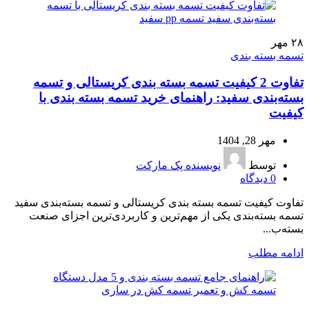
۲۸
مهر
تسمه بسته بندی
تفاوت 2 کیفیت تسمه بسته‌ بندی کریستالی و تسمه
بسته‌بندی سفید: راهنمای خرید تسمه بسته بندی با
کیفیت
مهر 28, 1404
توسط
نویسنده پک مارکت
0
دیدگاه
تفاوت کیفیت تسمه بسته‌ بندی کریستالی و تسمه بسته‌بندی سفید
تسمه بسته‌بندی یکی از مهم‌ترین و کاربردی‌ترین اجزای صنعت
بسته‌ب...
ادامه مطلب