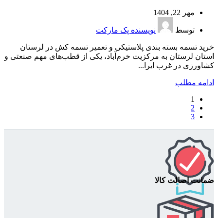
مهر 22, 1404
توسط
نویسنده پک مارکت
خرید تسمه بسته بندی پلاستیکی و تعمیر تسمه کش در لرستان
استان لرستان به مرکزیت خرم‌آباد، یکی از قطب‌های مهم صنعتی و
کشاورزی در غرب ایرا...
ادامه مطلب
1
2
3
ضمانت اصالت کالا