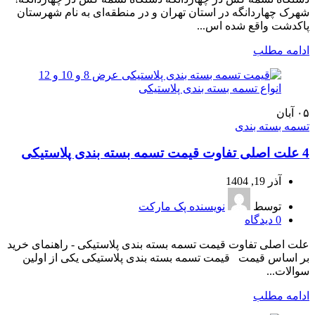
شهرک چهاردانگه در استان تهران و در منطقه‌ای به نام شهرستان
پاکدشت واقع شده اس...
ادامه مطلب
۰۵
آبان
تسمه بسته بندی
4 علت اصلی تفاوت قیمت تسمه بسته بندی پلاستیکی
آذر 19, 1404
توسط
نویسنده پک مارکت
0
دیدگاه
علت اصلی تفاوت قیمت تسمه بسته بندی پلاستیکی - راهنمای خرید
بر اساس قیمت قیمت تسمه بسته بندی پلاستیکی یکی از اولین
سوالات...
ادامه مطلب