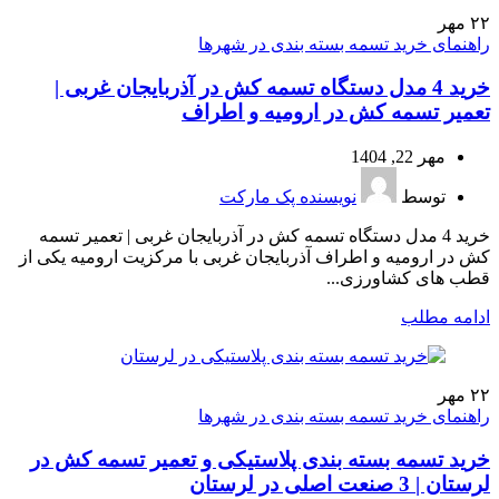
۲۲
مهر
راهنمای خرید تسمه بسته بندی در شهرها
خرید 4 مدل دستگاه تسمه‌ کش در آذربایجان غربی |
تعمیر تسمه کش در ارومیه و اطراف
مهر 22, 1404
توسط
نویسنده پک مارکت
خرید 4 مدل دستگاه تسمه‌ کش در آذربایجان غربی | تعمیر تسمه
کش در ارومیه و اطراف آذربایجان غربی با مرکزیت ارومیه یکی از
قطب‌ های کشاورزی...
ادامه مطلب
۲۲
مهر
راهنمای خرید تسمه بسته بندی در شهرها
خرید تسمه بسته بندی پلاستیکی و تعمیر تسمه کش در
لرستان | 3 صنعت اصلی در لرستان