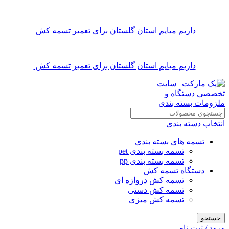
داریم میایم استان گلستان برای تعمیر تسمه کش
داریم میایم استان گلستان برای تعمیر تسمه کش
انتخاب دسته بندی
تسمه های بسته بندی
تسمه بسته بندی pet
تسمه بسته بندی pp
دستگاه تسمه کش
تسمه کش دروازه ای
تسمه کش دستی
تسمه کش میزی
جستجو
ورود / ثبت نام