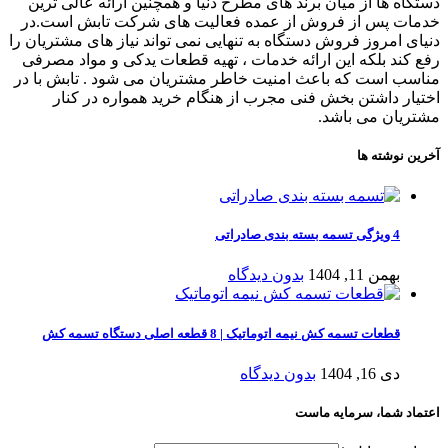
دستگاه ها از میان برند های مطرح دنیا و همچنین ارائه عالی ترین
خدمات پس از فروش از عمده فعالیت های شرکت تابش است.در
دنیای امروز فروش دستگاه به تنهایی نمی تواند نیاز های مشتریان را
رفع کند بلکه این ارائه خدمات ، تهیه قطعات یدکی و مواد مصرفی
مناسب است که باعث امنیت خاطر مشتریان می شود . تابش با در
اختیار داشتن بخش فنی مجرب از هنگام خرید همواره در کنار
مشتریان می باشد.
آخرین نوشته ها
4 ویژگی تسمه بسته‌ بندی صادراتی
بهمن 11, 1404
بدون دیدگاه
قطعات تسمه کش نیمه اتوماتیک | 8 قطعه اصلی دستگاه تسمه کش
دی 16, 1404
بدون دیدگاه
اعتماد شما، سرمایه ماست