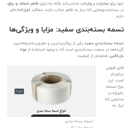
تنها برای
صادرات
و
واردات
مناسب‌اند بلکه به دلیل
ظاهر شفاف و براق
،
در بسته‌بندی‌هایی که نیاز به ظاهر جذاب دارند، عملکرد فوق‌العاده‌ای
دارند.
تسمه بسته‌بندی سفید: مزایا و ویژگی‌ها
تسمه بسته‌بندی سفید
یکی از پرکاربردترین و مقرون‌به‌صرفه‌ترین
گزینه‌ها در صنعت بسته‌بندی است که با وجود استفاده از
مواد
بازیافتی
، همچنان از کیفیت
قابل قبولی
برخوردار
است. این
نوع تسمه،
به‌ویژه در
صنایعی که
نیاز به
تسمه بسته بندی
تسمه سایز 12