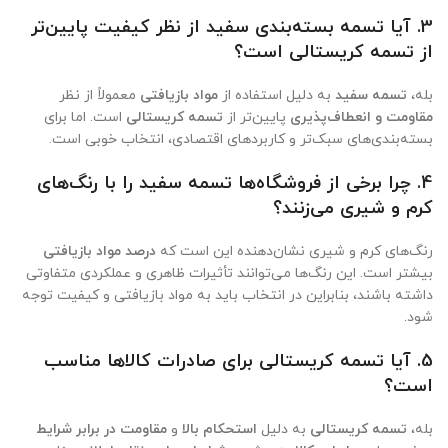
3.
آیا تسمه بسته‌بندی سفید از نظر کیفیت پایین‌تر
از تسمه کریستالی است؟
بله،
تسمه سفید
به دلیل استفاده از
مواد بازیافتی
معمولاً از نظر
مقاومت و انعطاف‌پذیری
پایین‌تر از
تسمه کریستالی
است. اما برای
بسته‌بندی‌های سبک‌تر و کاربردهای اقتصادی، انتخاب خوبی است.
4.
چرا برخی از فروشگاه‌ها تسمه سفید را با رنگ‌های
کرم و شیری می‌زنند؟
رنگ‌های کرم و شیری نشان‌دهنده این است که
درصد مواد بازیافتی
بیشتر است. این رنگ‌ها می‌توانند تأثیرات ظاهری و عملکردی متفاوتی
داشته باشند، بنابراین در انتخاب باید به مواد بازیافتی و کیفیت توجه
شود.
5.
آیا تسمه کریستالی برای صادرات کالاها مناسب
است؟
بله،
تسمه کریستالی
به دلیل
استحکام بالا
و
مقاومت در برابر شرایط