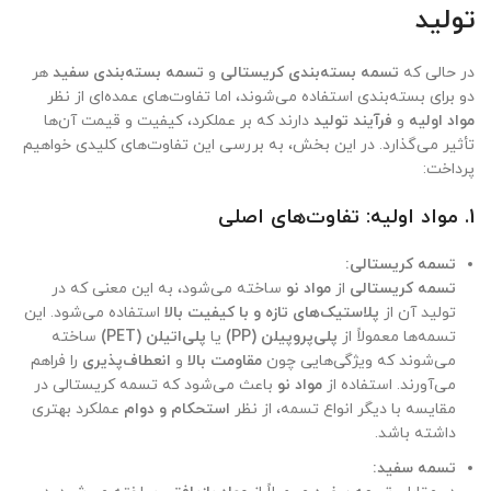
تولید
در حالی که
تسمه بسته‌بندی کریستالی
و
تسمه بسته‌بندی سفید
هر
دو برای بسته‌بندی استفاده می‌شوند، اما تفاوت‌های عمده‌ای از نظر
مواد اولیه
و
فرآیند تولید
دارند که بر عملکرد، کیفیت و قیمت آن‌ها
تأثیر می‌گذارد. در این بخش، به بررسی این تفاوت‌های کلیدی خواهیم
پرداخت:
1.
مواد اولیه: تفاوت‌های اصلی
تسمه کریستالی:
تسمه کریستالی
از
مواد نو
ساخته می‌شود، به این معنی که در
تولید آن از
پلاستیک‌های تازه و با کیفیت بالا
استفاده می‌شود. این
تسمه‌ها معمولاً از
پلی‌پروپیلن (PP)
یا
پلی‌اتیلن (PET)
ساخته
می‌شوند که ویژگی‌هایی چون
مقاومت بالا
و
انعطاف‌پذیری
را فراهم
می‌آورند. استفاده از
مواد نو
باعث می‌شود که تسمه کریستالی در
مقایسه با دیگر انواع تسمه، از نظر
استحکام و دوام
عملکرد بهتری
داشته باشد.
تسمه سفید: