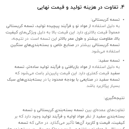
4.
تفاوت در هزینه تولید و قیمت نهایی
تسمه کریستالی:
به دلیل استفاده از
مواد نو
و
فرآیند پیچیده تولید
،
تسمه کریستالی
معمولاً قیمت بالاتری دارد. این قیمت بالا به دلیل ویژگی‌های
کیفیت
بالا
،
مقاومت بیشتر
و
طول عمر بالاتر
این تسمه است. در نتیجه،
تسمه کریستالی
بیشتر در
صنایع خاص
و
بسته‌بندی‌های سنگین
استفاده می‌شود.
تسمه سفید:
به دلیل استفاده از
مواد بازیافتی
و
فرآیند تولید ساده‌تر
،
تسمه
سفید
قیمت کمتری دارد. این قیمت پایین‌تر باعث می‌شود که
تسمه سفید
در
صنایعی با بودجه محدود
یا در
بسته‌بندی‌های سبک
بسیار پرکاربرد باشد.
نتیجه‌گیری:
تفاوت‌های عمده‌ای بین
تسمه بسته‌بندی کریستالی
و
تسمه
بسته‌بندی سفید
از نظر
مواد اولیه
و
فرآیند تولید
وجود دارد که بر
کیفیت، قیمت و کاربرد آن‌ها
تأثیر می‌گذارد. در حالی که
تسمه