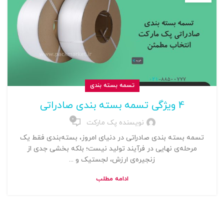
تسمه بسته بندی
4 ویژگی تسمه بسته‌ بندی صادراتی
0
نویسنده پک مارکت
تسمه بسته‌ بندی صادراتی در دنیای امروز، بسته‌بندی فقط یک
مرحله‌ی نهایی در فرآیند تولید نیست؛ بلکه بخشی جدی از
زنجیره‌ی ارزش، لجستیک و ...
ادامه مطلب