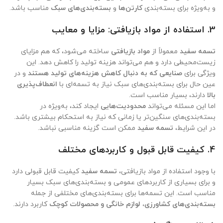
و به‌ویژه برای بسته‌بندی
کارتن‌ها
و
بسته‌بندی‌های سبک
مناسب باشد.
3.
استفاده از مواد بازیافتی: مزایا و معایب
تسمه سفید
معمولاً از
مواد بازیافتی
ساخته می‌شود، که هم مزایای
زیست‌محیطی دارد و هم می‌تواند هزینه تولید را کاهش دهد. این
ویژگی برای
صنایعی که به دنبال کاهش هزینه‌های تولید هستند
و در
عین حال برای بسته‌بندی‌های سبک نیاز به تسمه‌ای با
انعطاف‌پذیری
بالا
دارند، بسیار مناسب است.
اما این مسئله می‌تواند
محدودیت‌هایی
ایجاد کند، به‌ویژه در
بسته‌بندی‌های سنگین‌تر یا زمانی که نیاز به استحکام بیشتری باشد.
در این شرایط،
تسمه سفید
ممکن است گزینه مناسبی نباشد.
4.
کیفیت قابل قبول و کاربردهای مختلف
با وجود استفاده از مواد بازیافتی،
تسمه سفید
کیفیت قابل قبولی دارد
و برای بسیاری از کاربردهای عمومی و بسته‌بندی‌های سبک بسیار
مناسب است. این تسمه‌ها برای بسته‌بندی‌های مختلفی از جمله
بسته‌بندی‌های کشاورزی، لوازم خانگی و محصولات کوچک
کاربرد دارند.