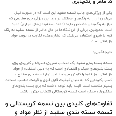
5.
ظاهر و رنگ‌پذیری
یکی از ویژگی‌های جالب
تسمه سفید
این است که در صورت نیاز،
می‌توان آن را به
رنگ‌های مختلف
درآورد. این ویژگی برای
صنایعی که
نیاز به رنگ‌بندی مشخص دارند
(مانند بسته‌بندی‌های تجاری) مفید
است. همچنین، برخی از فروشگاه‌ها در حال حاضر از
تسمه سفید به رنگ
کرم یا شیری
استفاده می‌کنند که نشان‌دهنده تفاوت در
درصد مواد
بازیافتی
است.
نتیجه‌گیری:
تسمه بسته‌بندی سفید
یک انتخاب مقرون‌به‌صرفه و کاربردی برای
بسته‌بندی‌های سبک و اقتصادی است که به دلیل استفاده از
مواد
بازیافتی
، هزینه‌ها را کاهش می‌دهد. این نوع تسمه برای صنایع و
کسب‌وکارهایی که به دنبال
کیفیت قابل قبول و قیمت مناسب
هستند،
بسیار مناسب است. البته باید توجه داشت که برای بسته‌بندی‌های
سنگین‌تر، ممکن است
تسمه کریستالی
انتخاب بهتری باشد.
تفاوت‌های کلیدی بین تسمه کریستالی و
تسمه بسته بندی سفید از نظر مواد و