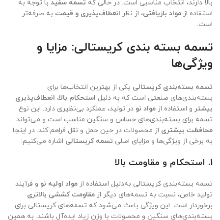
بالا دارند، انتخاب مناسبی است. در حالی که
تسمه سفید
با توجه به
استفاده از
مواد بازیافتی
، از نظر
انعطاف‌پذیری و قیمت
به صرفه‌تر
است.
تسمه بسته‌ بندی کریستالی: مزایا و
ویژگی‌ها
تسمه بسته‌بندی کریستالی
یکی از بهترین انتخاب‌ها برای
بسته‌بندی‌های صنعتی است که به دلیل
استحکام بالا
،
انعطاف‌پذیری
بیشتر
و استفاده از
مواد نو
در تولید، عملکرد بی‌نظیری دارد. این نوع
تسمه برای بسته‌بندی‌های حساس و سنگین مناسب است و می‌تواند
محافظت بیشتری
از محصولات در حین حمل و نقل فراهم کند. در اینجا
به برخی از ویژگی‌ها و مزایای اصلی
تسمه کریستالی
اشاره می‌کنیم:
1.
استحکام و مقاومت بالا
تسمه بسته‌بندی کریستالی به‌دلیل استفاده از
مواد اولیه نو
و فرآیند
تولید خاص، نسبت به تسمه‌های دیگر از
مقاومت کششی بالاتری
برخوردار است. این ویژگی باعث می‌شود که تسمه‌های کریستالی برای
بسته‌بندی‌های سنگین و محصولات با وزن زیاد ایده‌آل باشند. به همین