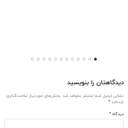
دیدگاهتان را بنویسید
نشانی ایمیل شما منتشر نخواهد شد.
بخش‌های موردنیاز علامت‌گذاری
*
شده‌اند
*
دیدگاه