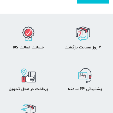
7 روز ضمانت بازگشت
ضمانت اصالت کالا
پشتیبانی 24 ساعته
پرداخت در محل تحویل