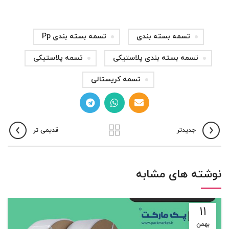
تسمه بسته بندی
تسمه بسته بندی Pp
تسمه بسته بندی پلاستیکی
تسمه پلاستیکی
تسمه کریستالی
جدیدتر
قدیمی تر
نوشته های مشابه
۱۱
بهمن