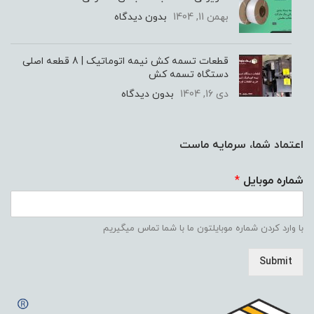
بهمن 11, 1404
بدون دیدگاه
قطعات تسمه کش نیمه اتوماتیک | 8 قطعه اصلی
دستگاه تسمه کش
دی 16, 1404
بدون دیدگاه
اعتماد شما، سرمایه ماست
شماره موبایل
*
با وارد کردن شماره موبایلتون ما با شما تماس میگیریم
Submit