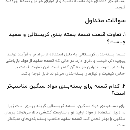
بسته‌بندی کالاهای خود داشته باشید و از مزایای هر نوع تسمه بهره‌مند
شوید.
سوالات متداول
1.
تفاوت قیمت تسمه بسته‌ بندی کریستالی و سفید
چیست؟
تسمه بسته‌بندی
کریستالی
به دلیل استفاده از
مواد نو
و فرآیند تولید
پیچیده‌تر، قیمت بالاتری دارد. در حالی که
تسمه سفید
از
مواد بازیافتی
تولید می‌شود، بنابراین هزینه آن کمتر است. این تفاوت قیمت بر
اساس کیفیت و نیازهای بسته‌بندی می‌تواند قابل توجه باشد.
2.
کدام تسمه برای بسته‌بندی مواد سنگین مناسب‌تر
است؟
برای بسته‌بندی مواد سنگین،
تسمه کریستالی
گزینه بهتری است زیرا
به دلیل استفاده از
مواد اولیه نو
و
مقاومت کششی بالا
، می‌تواند بارهای
سنگین را بهتر تحمل کند.
تسمه سفید
مناسب بسته‌بندی‌های سبک‌تر
است.