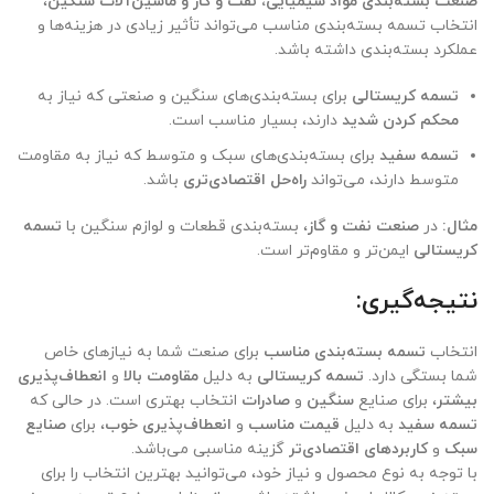
صنعت بسته‌بندی مواد شیمیایی، نفت و گاز و ماشین‌آلات سنگین
،
انتخاب تسمه بسته‌بندی مناسب می‌تواند تأثیر زیادی در هزینه‌ها و
عملکرد بسته‌بندی داشته باشد.
تسمه کریستالی
برای بسته‌بندی‌های سنگین و صنعتی که نیاز به
محکم کردن شدید
دارند، بسیار مناسب است.
تسمه سفید
برای بسته‌بندی‌های سبک و متوسط که نیاز به مقاومت
متوسط دارند، می‌تواند
راه‌حل اقتصادی‌تری
باشد.
مثال:
در
صنعت نفت و گاز
، بسته‌بندی قطعات و لوازم سنگین با
تسمه
کریستالی
ایمن‌تر و مقاوم‌تر است.
نتیجه‌گیری:
انتخاب
تسمه بسته‌بندی مناسب
برای صنعت شما به نیازهای خاص
شما بستگی دارد.
تسمه کریستالی
به دلیل
مقاومت بالا
و
انعطاف‌پذیری
بیشتر
، برای صنایع
سنگین
و
صادرات
انتخاب بهتری است. در حالی که
تسمه سفید
به دلیل
قیمت مناسب
و
انعطاف‌پذیری خوب
، برای
صنایع
سبک
و
کاربردهای اقتصادی‌تر
گزینه مناسبی می‌باشد.
با توجه به نوع محصول و نیاز خود، می‌توانید بهترین انتخاب را برای