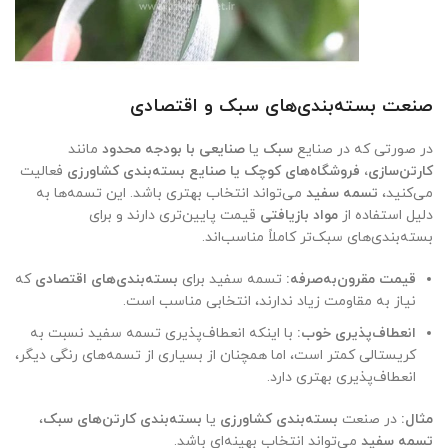
صنعت بسته‌بندی‌های سبک و اقتصادی
در صورتی که در صنایع
سبک
یا
صنایعی با بودجه محدود
مانند
کارتن‌سازی، فروشگاه‌های کوچک یا صنایع بسته‌بندی کشاورزی
فعالیت
می‌کنید،
تسمه سفید
می‌تواند انتخاب بهتری باشد. این تسمه‌ها به
دلیل استفاده از
مواد بازیافتی
قیمت پایین‌تری دارند و برای
بسته‌بندی‌های سبک‌تر کاملاً مناسب‌اند.
قیمت مقرون‌به‌صرفه:
تسمه سفید برای
بسته‌بندی‌های اقتصادی
که
نیاز به مقاومت زیاد ندارند، انتخابی مناسب است.
انعطاف‌پذیری خوب:
با اینکه انعطاف‌پذیری تسمه سفید نسبت به
کریستالی کمتر است، اما همچنان از بسیاری از تسمه‌های رنگی دیگر،
انعطاف‌پذیری بهتری دارد.
مثال:
در صنعت
بسته‌بندی کشاورزی
یا
بسته‌بندی کارتن‌های سبک
،
تسمه سفید
می‌تواند انتخاب بهینه‌ای باشد.