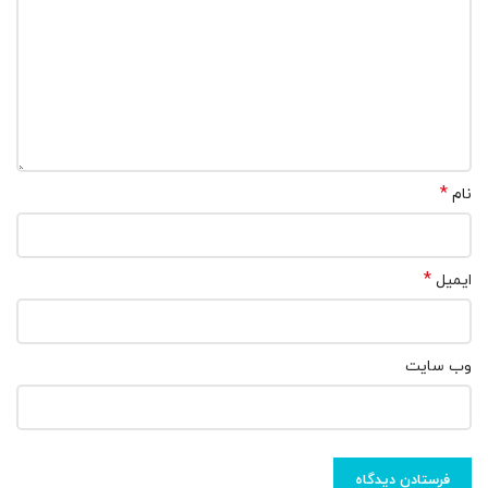
*
نام
*
ایمیل
وب‌ سایت