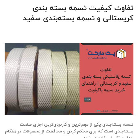
تفاوت کیفیت تسمه بسته‌ بندی
کریستالی و تسمه بسته‌بندی سفید
تسمه بسته‌بندی یکی از مهم‌ترین و کاربردی‌ترین اجزای صنعت
بسته‌بندی است که برای محکم کردن و محافظت از محصولات در هنگام