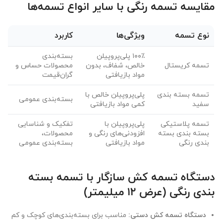
مقایسه تسمه رنگی با سایر انواع تسمه‌ها
نوع تسمه
ویژگی‌ها
کاربرد
۱۰۰٪ پلی‌پروپیلن
بسته‌بندی
تسمه کریستال
خالص، شفاف، بدون
محصولات حساس و
مواد بازیافتی
گران‌قیمت
تسمه بسته بندی
پلی‌پروپیلن خالص با
بسته‌بندی عمومی
سفید
کمی مواد بازیافتی
تسمه پلاستیکی
پلی‌پروپیلن با
تفکیک و شناسایی
بسته بندی بسته
افزودنی‌های رنگی و
محصولات،
بندی رنگی
مواد بازیافتی
بسته‌بندی عمومی
دستگاه تسمه کش سازگار با تسمه بسته
بندی رنگی (عرض ۱۲ میلیمتر)
دستگاه تسمه کش دستی:
مناسب برای بسته‌بندی‌های کوچک و کم