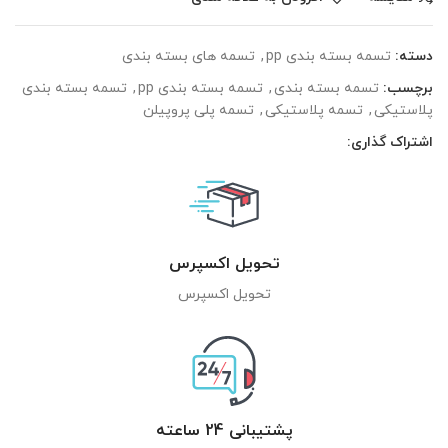
دسته:
تسمه بسته بندی pp
,
تسمه های بسته بندی
برچسب:
تسمه بسته بندی
,
تسمه بسته بندی pp
,
تسمه بسته بندی
پلاستیکی
,
تسمه پلاستیکی
,
تسمه پلی پروپیلن
اشتراک گذاری:
تحویل اکسپرس
تحویل اکسپرس
پشتیبانی 24 ساعته