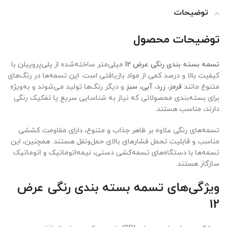
توضیحات
توضیحات محصول
تسمه بسته بندی رنگی عرض 12
میلی‌متر ساخته‌شده از پلی‌پروپیلن با
کیفیت بالا و درصد کمی از مواد بازیافتی است. این تسمه‌ها در رنگ‌های
متنوع مانند
قرمز، زرد، آبی، سبز
و دیگر رنگ‌ها تولید می‌شوند و به‌ویژه
برای بسته‌بندی محصولاتی که نیاز به شناسایی سریع یا تفکیک رنگی
دارند، مناسب هستند.
تسمه‌های رنگی علاوه بر ظاهر جذاب و متنوع، دارای مقاومت کششی
مناسب و قابلیت تحمل فشارهای بالای حمل‌ونقل هستند. همچنین، این
تسمه‌ها با دستگاه‌های تسمه‌کشی دستی، نیمه‌اتوماتیک و اتوماتیک
سازگار هستند.
ویژگی‌های تسمه بسته بندی رنگی عرض
12