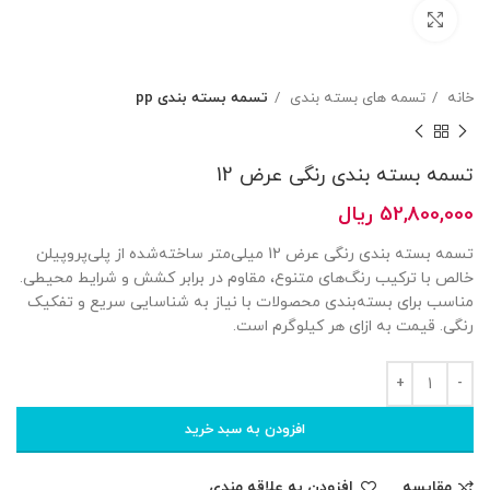
بزرگنمایی تصویر
خانه
تسمه های بسته بندی
تسمه بسته بندی pp
تسمه بسته بندی رنگی عرض 12
52,800,000
ریال
تسمه بسته بندی رنگی عرض 12 میلی‌متر ساخته‌شده از پلی‌پروپیلن
خالص با ترکیب رنگ‌های متنوع، مقاوم در برابر کشش و شرایط محیطی.
مناسب برای بسته‌بندی محصولات با نیاز به شناسایی سریع و تفکیک
رنگی. قیمت به ازای هر کیلوگرم است.
افزودن به سبد خرید
مقایسه
افزودن به علاقه مندی