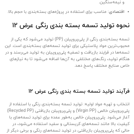
و نیمه‌سنگین.
اقتصادی:
مناسب برای استفاده در پروژه‌های بسته‌بندی با حجم بالا.
نحوه تولید تسمه بسته بندی رنگی عرض 12
تسمه بسته‌بندی رنگی از پلی‌پروپیلن (PP) تولید می‌شود که یکی از
محبوب‌ترین مواد پلاستیکی برای تولید تسمه‌های بسته‌بندی است. این
تسمه‌ها در فرایند بازیافت و تصفیه پلی‌پروپیلن به تولید می‌رسند و در
هنگام تولید، رنگ‌های مختلفی به آن‌ها اضافه می‌شود تا به نیازهای
خاص صنایع مختلف پاسخ دهد.
فرآیند تولید تسمه بسته بندی رنگی عرض 12
انتخاب و تهیه مواد اولیه: تولید تسمه بسته‌بندی رنگی با استفاده از
پلی‌پروپیلن خالص (Virgin PP) و پلی‌پروپیلن بازیافتی (Recycled PP)
آغاز می‌شود. پلی‌پروپیلن خالص به‌طور عمده برای تولید تسمه‌های با
کیفیت بالا مانند تسمه‌های کریستالی و سفید استفاده می‌شود، در
حالی که پلی‌پروپیلن بازیافتی در تولید تسمه‌های رنگی و برخی دیگر از