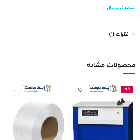
تسمه کریستال
نظرات (1)
محصولات مشابه
-2%