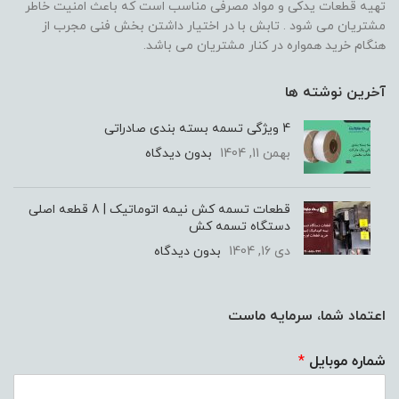
تهیه قطعات یدکی و مواد مصرفی مناسب است که باعث امنیت خاطر
مشتریان می شود . تابش با در اختیار داشتن بخش فنی مجرب از
هنگام خرید همواره در کنار مشتریان می باشد.
آخرین نوشته ها
4 ویژگی تسمه بسته‌ بندی صادراتی
بهمن 11, 1404
بدون دیدگاه
قطعات تسمه کش نیمه اتوماتیک | 8 قطعه اصلی
دستگاه تسمه کش
دی 16, 1404
بدون دیدگاه
اعتماد شما، سرمایه ماست
شماره موبایل
*