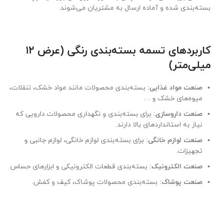
بسته‌بندی شده و آماده ارسال به مشتریان می‌شوند.
کاربردهای تسمه بسته‌بندی رنگی (عرض ۱۲
میلی‌متر)
صنعت مواد غذایی:
بسته‌بندی محصولات مانند مواد خشک، تنقلات،
میوه‌های خشک و …
صنعت داروسازی:
برای بسته‌بندی و نگهداری محصولات دارویی که
نیاز به استانداردهای بالا دارند.
صنعت لوازم خانگی:
برای بسته‌بندی لوازم خانگی، لوازم جانبی و
تجهیزات.
صنعت الکترونیک:
بسته‌بندی قطعات الکترونیکی و ابزارهای حساس.
صنعت پوشاک:
بسته‌بندی محصولات پوشاک، کیف و کفش.