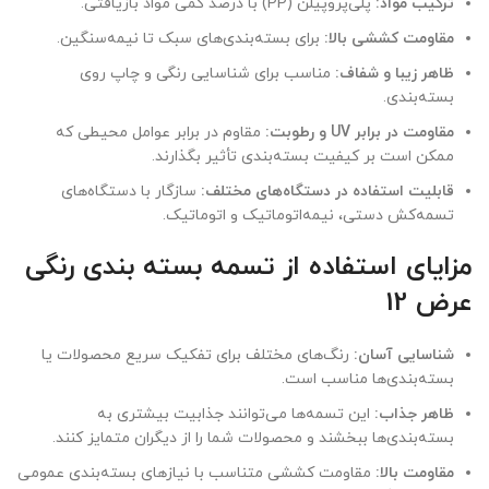
ترکیب مواد:
پلی‌پروپیلن (PP) با درصد کمی مواد بازیافتی.
مقاومت کششی بالا:
برای بسته‌بندی‌های سبک تا نیمه‌سنگین.
ظاهر زیبا و شفاف:
مناسب برای شناسایی رنگی و چاپ روی
بسته‌بندی.
مقاومت در برابر UV و رطوبت:
مقاوم در برابر عوامل محیطی که
ممکن است بر کیفیت بسته‌بندی تأثیر بگذارند.
قابلیت استفاده در دستگاه‌های مختلف:
سازگار با دستگاه‌های
تسمه‌کش دستی، نیمه‌اتوماتیک و اتوماتیک.
مزایای استفاده از تسمه بسته بندی رنگی
عرض 12
شناسایی آسان:
رنگ‌های مختلف برای تفکیک سریع محصولات یا
بسته‌بندی‌ها مناسب است.
ظاهر جذاب:
این تسمه‌ها می‌توانند جذابیت بیشتری به
بسته‌بندی‌ها ببخشند و محصولات شما را از دیگران متمایز کنند.
مقاومت بالا:
مقاومت کششی متناسب با نیازهای بسته‌بندی عمومی