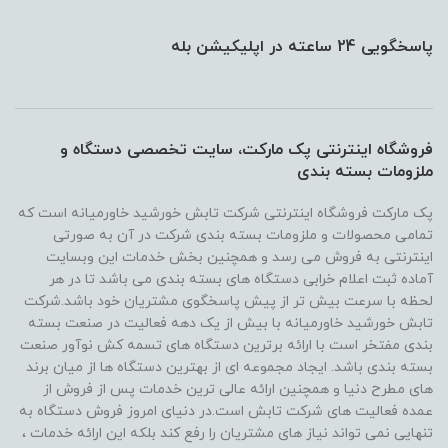
پاسخگویی 24 ساعته در اپلیکیشن بله
فروشگاه اینترنتی پک مارکت، سایت تخصصی دستگاه و
ملزومات بسته بندی
پک مارکت فروشگاه اینترنتی شرکت تابش خورشید خاورمیانه است که
تمامی محصولات و ملزومات بسته بندی شرکت در آن به صورتی
اینترنتی به فروش می رسد و همچنین بخش خدمات این وبسایت
آماده ثبت اعلام خرابی دستگاه های بسته بندی می باشد تا در هر
لحظه با سرعت بیش تر از پیش پاسخگوی مشتریان خود باشد.شرکت
تابش خورشید خاورمیانه با بیش از یک دهه فعالیت در صنعت بسته
بندی مفتخر است با ارائه برترین دستگاه های تسمه کش نوآور صنعت
بسته بندی باشد. ایجاد مجموعه ای از بهترین دستگاه ها از میان برند
های مطرح دنیا و همچنین ارائه عالی ترین خدمات پس از فروش از
عمده فعالیت های شرکت تابش است.در دنیای امروز فروش دستگاه به
تنهایی نمی تواند نیاز های مشتریان را رفع کند بلکه این ارائه خدمات ،