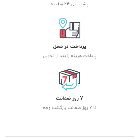
پشتیبانی 24 ساعته
پرداخت در محل
پرداخت هزینه را بعد از تحویل
7 روز ضمانت
تا 7 روز ضمانت بازگشت وجه