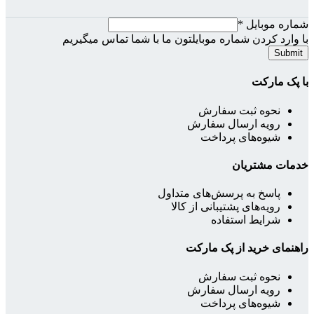
شماره موبایل
*
با وارد کردن شماره موبایلتون ما با شما تماس میگیریم
Submit
با پک مارکت
نحوه ثبت سفارش
رویه ارسال سفارش
شیوه‌های پرداخت
خدمات مشتریان
پاسخ به پرسش‌های متداول
رویه‌های پشتیبانی از کالا
شرایط استفاده
راهنمای خرید از پک مارکت
نحوه ثبت سفارش
رویه ارسال سفارش
شیوه‌های پرداخت