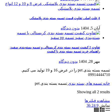
4 علت اصلی تفاوت قیمت تسمه بسته بندی پلاستیکی
آبان 5, 1404
بدون دیدگاه
تفاوت 2 کیفیت تسمه بسته‌ بندی کریستالی و تسمه بسته‌بندی سفید:
راهنمای خرید تسمه بسته بندی با کیفیت
مهر 28, 1404
بدون دیدگاه
تسمه بسته بندی pet را در عرض 16 و 19 تولید می کنیم.
09914444710
خانه
تسمه های بسته بندی
تسمه بسته بندی pet
Sorted
Showing all 2 results
by
مشاهده فیلترها
latest
نمایش
9
24
36