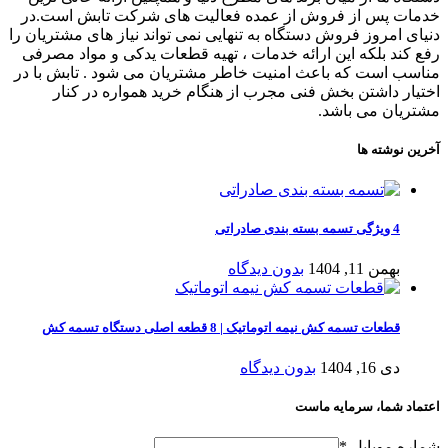
خدمات پس از فروش از عمده فعالیت های شرکت تابش است.در
دنیای امروز فروش دستگاه به تنهایی نمی تواند نیاز های مشتریان را
رفع کند بلکه این ارائه خدمات ، تهیه قطعات یدکی و مواد مصرفی
مناسب است که باعث امنیت خاطر مشتریان می شود . تابش با در
اختیار داشتن بخش فنی مجرب از هنگام خرید همواره در کنار
مشتریان می باشد.
آخرین نوشته ها
4 ویژگی تسمه بسته‌ بندی صادراتی
بهمن 11, 1404
بدون دیدگاه
قطعات تسمه کش نیمه اتوماتیک | 8 قطعه اصلی دستگاه تسمه کش
دی 16, 1404
بدون دیدگاه
اعتماد شما، سرمایه ماست
شماره موبایل
*