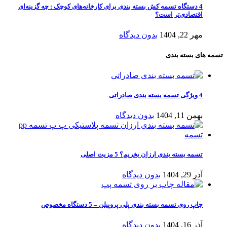
4 دستگاه تسمه کش بسته بندی برای کارخانه‌های کوچک : چه گزینه‌ای
اقتصادی‌تر است؟
مهر 22, 1404
بدون دیدگاه
تسمه های بسته بندی
4 ویژگی تسمه بسته‌ بندی صادراتی
بهمن 11, 1404
بدون دیدگاه
تسمه بسته بندی ارزان بخریم؟ 5 مزیت اصلی
آذر 29, 1404
بدون دیدگاه
چاپ روی تسمه بسته بندی پلی‌ پروپیلن – 5 دستگاه مخصوص
آذر 16, 1404
بدون دیدگاه