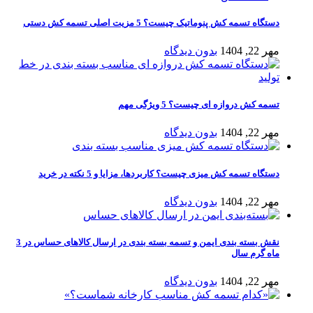
دستگاه تسمه کش پنوماتیک چیست؟ 5 مزیت اصلی تسمه کش دستی
مهر 22, 1404
بدون دیدگاه
تسمه کش دروازه ای چیست؟ 5 ویژگی مهم
مهر 22, 1404
بدون دیدگاه
دستگاه تسمه کش میزی چیست؟ کاربردها، مزایا و 5 نکته در خرید
مهر 22, 1404
بدون دیدگاه
نقش بسته‌ بندی ایمن و تسمه بسته بندی در ارسال کالاهای حساس در 3
ماه‌ گرم سال
مهر 22, 1404
بدون دیدگاه