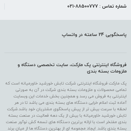
شماره تماس : 88500777-021
پاسخگویی 24 ساعته در واتساپ
فروشگاه اینترنتی پک مارکت، سایت تخصصی دستگاه و
ملزومات بسته بندی
پک مارکت فروشگاه اینترنتی شرکت تابش خورشید خاورمیانه است که
تمامی محصولات و ملزومات بسته بندی شرکت در آن به صورتی
اینترنتی به فروش می رسد و همچنین بخش خدمات این وبسایت
آماده ثبت اعلام خرابی دستگاه های بسته بندی می باشد تا در هر
لحظه با سرعت بیش تر از پیش پاسخگوی مشتریان خود باشد.شرکت
تابش خورشید خاورمیانه با بیش از یک دهه فعالیت در صنعت بسته
بندی مفتخر است با ارائه برترین دستگاه های تسمه کش نوآور صنعت
بسته بندی باشد. ایجاد مجموعه ای از بهترین دستگاه ها از میان برند