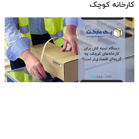
کارخانه کوچک