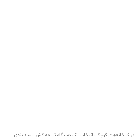
در کارخانه‌های کوچک، انتخاب یک دستگاه تسمه کش بسته بندی