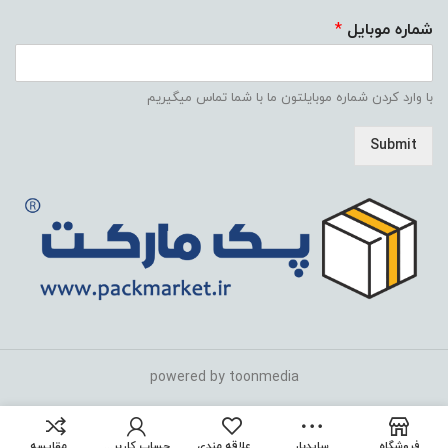
شماره موبایل
*
با وارد کردن شماره موبایلتون ما با شما تماس میگیریم
Submit
powered by toonmedia
فروشگاه
سایدبار
علاقه مندی
حساب کاربری من
مقایسه