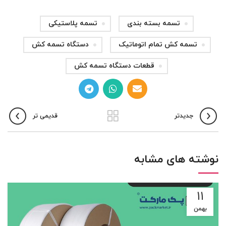
تسمه بسته بندی
تسمه پلاستیکی
تسمه کش تمام اتوماتیک
دستگاه تسمه کش
قطعات دستگاه تسمه کش
جدیدتر
قدیمی تر
نوشته های مشابه
۱۱
بهمن