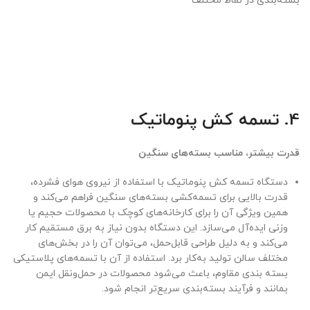
بسته‌بندی در نقاط مختلف
4. تسمه کش پنوماتیک
قدرت بیشتر، مناسب بسته‌های سنگین
دستگاه تسمه کش پنوماتیک با استفاده از نیروی هوای فشرده،
قدرت بالایی برای تسمه‌کشی بسته‌های سنگین فراهم می‌کند و
همین ویژگی آن را برای کارخانه‌های کوچک با محصولات حجیم یا
وزنی ایده‌آل می‌سازد. این دستگاه بدون نیاز به برق مستقیم کار
می‌کند و به دلیل طراحی قابل‌حمل، می‌توان آن را در بخش‌های
مختلف سالن تولید به‌کار برد. استفاده از آن با تسمه‌های پلاستیکی
بسته بندی مقاوم، باعث می‌شود محصولات در حمل‌ونقل ایمن
بمانند و فرآیند بسته‌بندی سریع‌تر انجام شود.