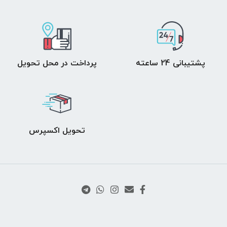
پشتیبانی 24 ساعته
پرداخت در محل تحویل
تحویل اکسپرس