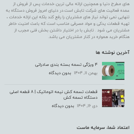
های مطرح دنیا و همچنین ارائه عالی ترین خدمات پس از فروش از
عمده فعالیت های شرکت تابش است.در دنیای امروز فروش دستگاه به
تنهایی نمی تواند نیاز های مشتریان را رفع کند بلکه این ارائه خدمات ،
تهیه قطعات یدکی و مواد مصرفی مناسب است که باعث امنیت خاطر
مشتریان می شود . تابش با در اختیار داشتن بخش فنی مجرب از
هنگام خرید همواره در کنار مشتریان می باشد.
آخرین نوشته ها
4 ویژگی تسمه بسته‌ بندی صادراتی
بهمن 11, 1404
بدون دیدگاه
قطعات تسمه کش نیمه اتوماتیک | 8 قطعه اصلی
دستگاه تسمه کش
دی 16, 1404
بدون دیدگاه
اعتماد شما، سرمایه ماست