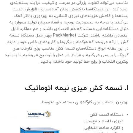
مناسب می‌تواند تفاوت بزرگی در سرعت و کیفیت فرآیند بسته‌بندی
ایجاد کند. این دستگاه‌ها با کاهش زمان آماده‌سازی، افزایش امنیت
بسته‌ها و کاهش هزینه‌های نیروی انسانی، به بهره‌وری بالاتر کمک
می‌کنند. با توجه به محدودیت بودجه و فضا، مدیران تولید همواره به
دنبال دستگاه‌هایی هستند که هم اقتصادی باشند و هم عملکرد قابل
اعتمادی داشته باشند. شرکت
PackMarket
چهار مدل دستگاه تسمه
کش را ارائه می‌دهد که هرکدام ویژگی‌ها و کاربردهای خاص خود را دارند.
در این مقاله انواع دستگاه‌های تسمه کش مناسب برای کارخانه‌های
کوچک را بررسی می‌کنیم و مزایای هر مدل را توضیح می‌دهیم تا بتوانید
بهترین انتخاب را برای خط تولید خود داشته باشید.
1. تسمه کش میزی نیمه اتوماتیک
بهترین انتخاب برای کارگاه‌های بسته‌بندی متوسط
دستگاه تسمه کش
میزی با ابعاد جمع‌وجور
و کارکرد ساده، انتخابی