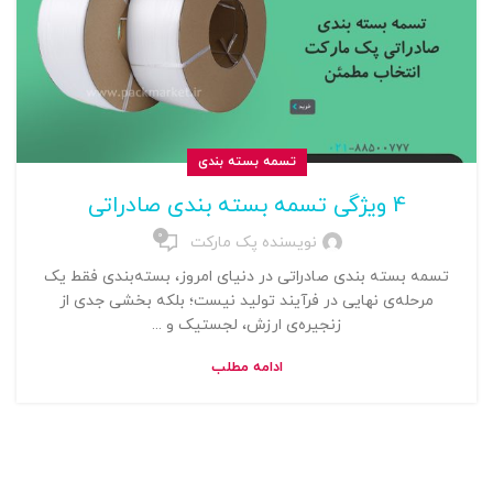
تسمه بسته بندی
4 ویژگی تسمه بسته‌ بندی صادراتی
0
نویسنده پک مارکت
تسمه بسته‌ بندی صادراتی در دنیای امروز، بسته‌بندی فقط یک
مرحله‌ی نهایی در فرآیند تولید نیست؛ بلکه بخشی جدی از
زنجیره‌ی ارزش، لجستیک و ...
ادامه مطلب