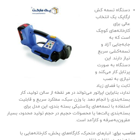
دستگاه تسمه کش
ارگاپک یک انتخاب
عالی برای
کارخانه‌های کوچک
است که به
جابه‌جایی آزاد و
تسمه‌کشی سریع
نیاز دارند. این
دستگاه به صورت
پرتابل کار می‌کند و
نیازی به نصب
ثابت یا فضای زیاد
ندارد، بنابراین اپراتور می‌تواند در هر نقطه از سالن تولید، کار
بسته‌بندی را انجام دهد. با وزن سبک، عملکرد سریع و قابلیت
استفاده با تسمه‌های پلاستیکی بسته بندی، این مدل برای
بسته‌بندی پالت‌ها یا محصولات حجیم در حجم تولید محدود، بسیار
مقرون‌به‌صرفه و کارآمد است.
مناسب برای:
انبارهای متحرک، کارگاه‌های پخش، کارخانه‌هایی با