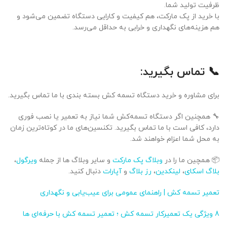
ظرفیت تولید شما.
با خرید از پک مارکت، هم کیفیت و کارایی دستگاه تضمین می‌شود و
هم هزینه‌های نگهداری و خرابی به حداقل می‌رسد.
📞 تماس بگیرید:
برای مشاوره و خرید دستگاه تسمه کش بسته بندی با ما تماس بگیرید.
🔧 همچنین اگر دستگاه تسمه‌کش شما نیاز به تعمیر یا نصب فوری
دارد، کافی است با ما تماس بگیرید. تکنسین‌های ما در کوتاه‌ترین زمان
به محل شما اعزام خواهند شد.
📦 همچین ما را در
وبلاگ پک مارکت
و سایر وبلاگ ها از جمله
ویرگول
،
بلاگ اسکای
،
لینکدین
،
رز بلاگ
و
آپارات
دنبال کنید.
تعمیر تسمه کش | راهنمای عمومی برای عیب‌یابی و نگهداری
8 ویژگی یک تعمیرکار تسمه کش ؛ تعمیر تسمه کش با حرفه‌ای ها