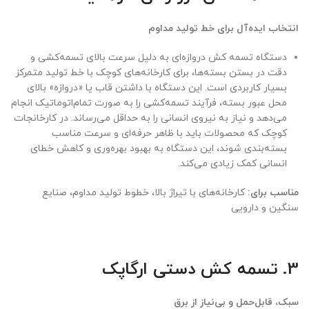
انتخاب ایده‌آل برای خط تولید مداوم
دستگاه تسمه کش دروازه‌ای به دلیل سرعت بالای تسمه‌کشی و
دقت در بستن بسته‌ها، برای کارخانه‌های کوچک با خط تولید متمرکز
بسیار کاربردی است. این دستگاه با داشتن قاب یا «دروازه» بالای
محل عبور بسته، فرآیند تسمه‌کشی را به صورت تمام‌اتوماتیک انجام
می‌دهد و نیاز به نیروی انسانی را به حداقل می‌رساند. در کارخانجات
کوچک که محصولات باید با ظاهر حرفه‌ای و سرعت مناسب
بسته‌بندی شوند، این دستگاه به بهبود بهره‌وری و کاهش خطای
انسانی کمک زیادی می‌کند.
مناسب برای:
کارخانه‌های با تیراژ بالا، خطوط تولید مداوم، صنایع
سنگین و دارویی
3. تسمه کش دستی ارگاپک
سبک، قابل‌حمل و بی‌نیاز از برق