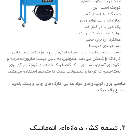
ایده‌آل برای کارخانه‌های
کوچک است. این
دستگاه به فضای کمی
نیاز دارد و می‌تواند روی
یک میز یا در کنار خط
تولید نصب شود. سرعت
عملکرد آن برای حجم
بسته‌بندی متوسط
بسیار مناسب است و با مصرف انرژی پایین، هزینه‌های عملیاتی
کارخانه را کاهش می‌دهد. همچنین به دلیل قیمت مقرون‌به‌صرفه و
نگهداری آسان، بسیاری از کارگاه‌ها و کارخانه‌های کوچک از آن برای
بسته‌بندی کارتن‌ها و محصولات سبک تا متوسط استفاده می‌کنند.
مناسب برای:
تولیدی‌های مواد غذایی، کارگاه‌های چاپ و بسته‌بندی،
صنایع پلاستیک
2. تسمه کش دروازه‌ای اتوماتیک