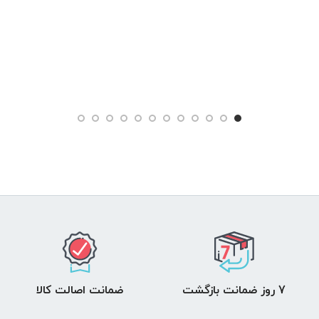
7 روز ضمانت بازگشت
ضمانت اصالت کالا