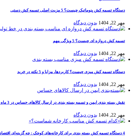
دستگاه تسمه کش پنوماتیک چیست؟ 5 مزیت اصلی تسمه کش دستی
مهر 22, 1404
بدون دیدگاه
تسمه کش دروازه ای چیست؟ 5 ویژگی مهم
مهر 22, 1404
بدون دیدگاه
دستگاه تسمه کش میزی چیست؟ کاربردها، مزایا و 5 نکته در خرید
مهر 22, 1404
بدون دیدگاه
نقش بسته‌ بندی ایمن و تسمه بسته بندی در ارسال کالاهای حساس در 3 ماه‌ گرم سال
مهر 22, 1404
بدون دیدگاه
4 دستگاه تسمه کش بسته بندی برای کارخانه‌های کوچک : چه گزینه‌ای اقتصادی‌تر است؟