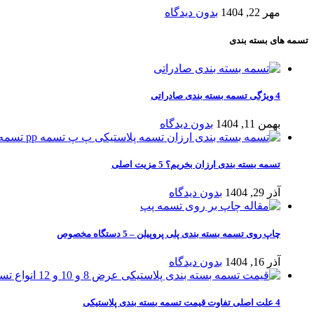
مهر 22, 1404
بدون دیدگاه
تسمه های بسته بندی
4 ویژگی تسمه بسته‌ بندی صادراتی
بهمن 11, 1404
بدون دیدگاه
تسمه بسته بندی ارزان بخریم؟ 5 مزیت اصلی
آذر 29, 1404
بدون دیدگاه
چاپ روی تسمه بسته بندی پلی‌ پروپیلن – 5 دستگاه مخصوص
آذر 16, 1404
بدون دیدگاه
4 علت اصلی تفاوت قیمت تسمه بسته بندی پلاستیکی