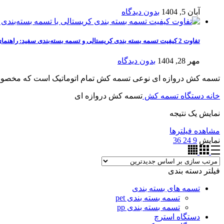
آبان 5, 1404
بدون دیدگاه
تفاوت 2 کیفیت تسمه بسته‌ بندی کریستالی و تسمه بسته‌بندی سفید: راهنمای خرید تسمه بسته بندی با کیفیت
مهر 28, 1404
بدون دیدگاه
تسمه کش دروازه ای نوعی تسمه کش تمام اتوماتیک است که مخصوص خط تول
خانه
دستگاه تسمه کش
تسمه کش دروازه ای
نمایش یک نتیجه
مشاهده فیلترها
نمایش
9
24
36
فیلتر دسته بندی
تسمه های بسته بندی
تسمه بسته بندی pet
تسمه بسته بندی pp
دستگاه استرچ