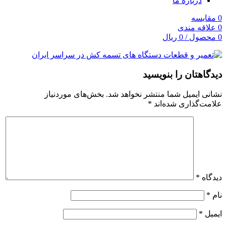
درباره ما
0
مقایسه
0
علاقه مندی
0
محصول
/
0
ریال
دیدگاهتان را بنویسید
نشانی ایمیل شما منتشر نخواهد شد.
بخش‌های موردنیاز
علامت‌گذاری شده‌اند
*
دیدگاه
*
نام
*
ایمیل
*