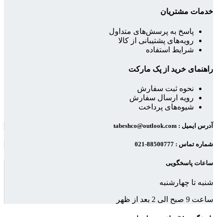
خدمات مشتریان
پاسخ به پرسش‌های متداول
رویه‌های پشتیبانی از کالا
شرایط استفاده
راهنمای خرید از پک مارکت
نحوه ثبت سفارش
رویه ارسال سفارش
شیوه‌های پرداخت
آدرس ایمیل : tabeshco@outlook.com
شماره تماس : 88500777-021
ساعات پاسخگویی
شنبه تا چهارشنبه
ساعت 9 صبح الی 2 بعد از ظهر