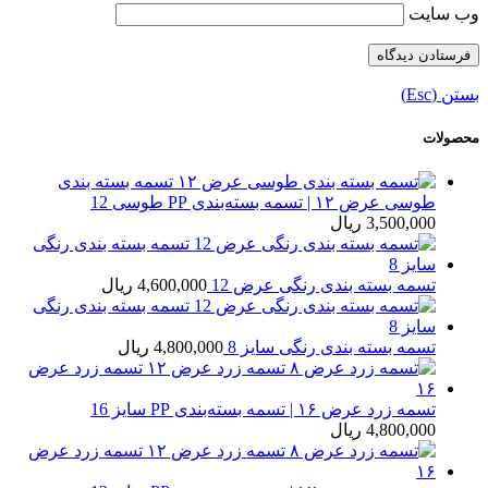
وب‌ سایت
بستن (Esc)
محصولات
تسمه بسته بندی
طوسی عرض ۱۲ | تسمه بسته‌بندی PP طوسی 12
3,500,000
ریال
تسمه بسته بندی رنگی عرض 12
4,600,000
ریال
تسمه بسته بندی رنگی سایز 8
4,800,000
ریال
تسمه زرد عرض ۱۶ | تسمه بسته‌بندی PP سایز 16
4,800,000
ریال