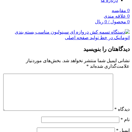
درباره ما
0
مقایسه
0
علاقه مندی
0
محصول
/
0
ریال
دیدگاهتان را بنویسید
نشانی ایمیل شما منتشر نخواهد شد.
بخش‌های موردنیاز
علامت‌گذاری شده‌اند
*
دیدگاه
*
نام
*
ایمیل
*