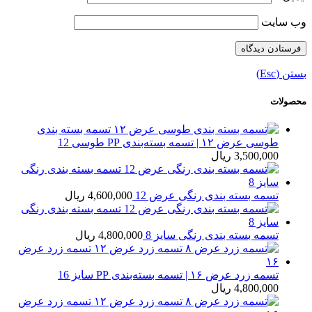
وب‌ سایت
بستن (Esc)
محصولات
تسمه بسته بندی
طوسی عرض ۱۲ | تسمه بسته‌بندی PP طوسی 12
3,500,000
ریال
تسمه بسته بندی رنگی عرض 12
4,600,000
ریال
تسمه بسته بندی رنگی سایز 8
4,800,000
ریال
تسمه زرد عرض ۱۶ | تسمه بسته‌بندی PP سایز 16
4,800,000
ریال