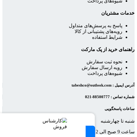
شیوه‌های پرداخت
خدمات مشتریان
پاسخ به پرسش‌های متداول
رویه‌های پشتیبانی از کالا
شرایط استفاده
راهنمای خرید از پک مارکت
نحوه ثبت سفارش
رویه ارسال سفارش
شیوه‌های پرداخت
آدرس ایمیل : tabeshco@outlook.com
شماره تماس : 88500777-021
ساعات پاسخگویی
شنبه تا چهارشنبه
ساعت 9 صبح الی 2 بعد از ظهر