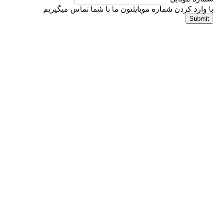
با وارد کردن شماره موبایلتون ما با شما تماس میگیریم
Submit