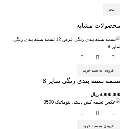
محصولات مشابه
افزودن به سبد خرید
تسمه بسته بندی رنگی سایز 8
4,800,000
ریال
افزودن به سبد خرید