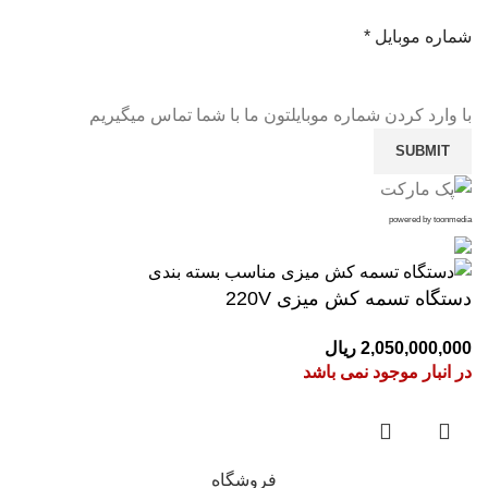
شماره موبایل
*
با وارد کردن شماره موبایلتون ما با شما تماس میگیریم
SUBMIT
powered by toonmedia
دستگاه تسمه کش میزی 220V
2,050,000,000
ریال
در انبار موجود نمی باشد
فروشگاه