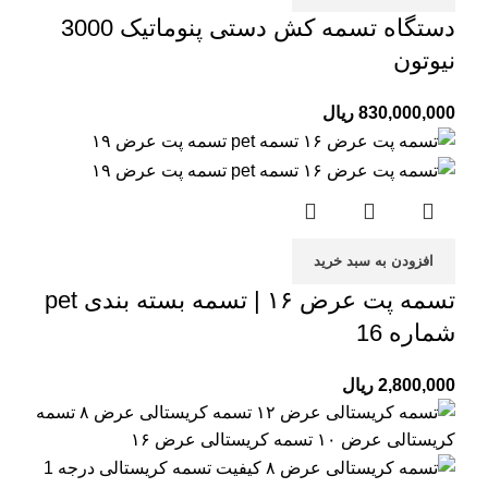
دستگاه تسمه‌ کش دستی پنوماتیک 3000
نیوتون
830,000,000
ریال
افزودن به سبد خرید
تسمه پت عرض ۱۶ | تسمه بسته بندی pet
شماره 16
2,800,000
ریال