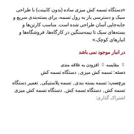
«دستگاه تسمه‌ کش میزی ساده (بدون کابینت) با طراحی
سبک و دسترسی باز به رول تسمه، برای بسته‌بندی سریع و
جابه‌جایی آسان طراحی شده است. مناسب کارتن‌ها و
بسته‌های سبک تا نیمه‌سنگین در کارگاه‌ها، فروشگاه‌ها و
انبارهای کوچک.»
در انبار موجود نمی باشد
مقایسه
افزودن به علاقه مندی
دسته:
تسمه کش میزی
,
دستگاه تسمه کش
برچسب:
تسمه بسته بندی
,
تسمه پلاستیکی
,
تعمیر دستگاه
تسمه کش
,
دستگاه تسمه کش
,
دستگاه تسمه کش میزی
اشتراک گذاری: