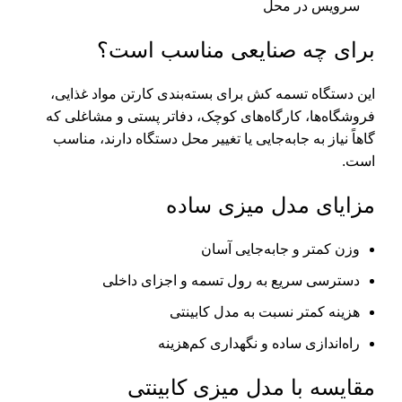
سرویس در محل
برای چه صنایعی مناسب است؟
این دستگاه تسمه کش برای بسته‌بندی کارتن مواد غذایی،
فروشگاه‌ها، کارگاه‌های کوچک، دفاتر پستی و مشاغلی که
گاهاً نیاز به جابه‌جایی یا تغییر محل دستگاه دارند، مناسب
است.
مزایای مدل میزی ساده
وزن کمتر و جابه‌جایی آسان
دسترسی سریع به رول تسمه و اجزای داخلی
هزینه کمتر نسبت به مدل کابینتی
راه‌اندازی ساده و نگهداری کم‌هزینه
مقایسه با مدل میزی کابینتی