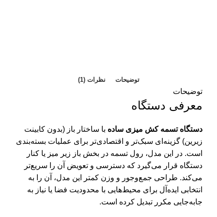
تا 7 روز ضمانت بازگشت وجه
توضیحات
نظرات (1)
توضیحات
معرفی دستگاه
دستگاه تسمه کش میزی ساده
با ساختار باز (بدون کابینت
زیرین) گزینه‌ای سبک‌تر و اقتصادی‌تر برای عملیات بسته‌بندی
است. در این مدل، رول تسمه در بخش باز زیر میز یا کنار
دستگاه قرار می‌گیرد که دسترسی و تعویض آن را سریع‌تر
می‌کند. طراحی جمع‌وجور و وزن کمتر این مدل، آن را به
انتخابی ایده‌آل برای محیط‌هایی با محدودیت فضا یا نیاز به
جابه‌جایی مکرر تبدیل کرده است.