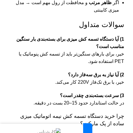
اگر
ظاهر مرتب
و محافظت از رول مهم است → مدل
میزی کابینتی
سوالات متداول
1) آیا دستگاه تسمه کش میزی برای بسته‌بندی بار سنگین
مناسب است؟
خیر، برای بارهای سنگین‌تر باید از تسمه‌ کش پنوماتیک یا
PET استفاده شود.
2) آیا نیاز به برق سه‌فاز دارد؟
خیر، با برق تک‌فاز 220V کار می‌کند.
3) سرعت بسته‌بندی چقدر است؟
در حالت استاندارد حدود 15–20 بست در دقیقه.
چرا خرید دستگاه تسمه کش نیمه اتوماتیک میزی
ساده از پک مارکت؟