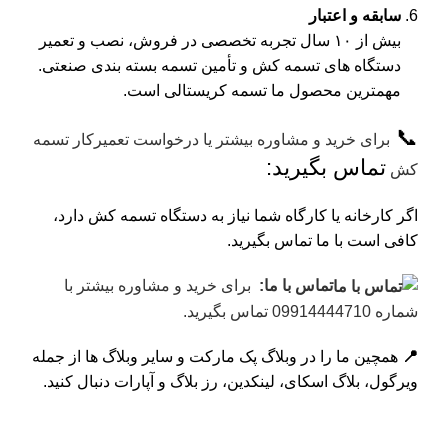
سابقه و اعتبار
بیش از ۱۰ سال تجربه تخصصی در فروش، نصب و تعمیر
دستگاه‌ های تسمه‌ کش و تأمین تسمه بسته بندی صنعتی.
مهمترین محصول ما تسمه کریستالی است.
📞
برای خرید و مشاوره بیشتر یا درخواست تعمیرکار تسمه
تماس بگیرید:
کش
اگر کارخانه یا کارگاه شما نیاز به دستگاه تسمه‌ کش دارد،
کافی است با ما تماس بگیرید.
تماس با ما:
برای خرید و مشاوره بیشتر با
شماره 09914444710 تماس بگیرید.
📍
همچین ما را در
وبلاگ پک مارکت
و سایر وبلاگ ها از جمله
ویرگول
،
بلاگ اسکای
،
لینکدین
،
رز بلاگ
و
آپارات
دنبال کنید.