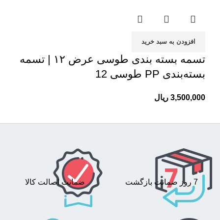
افزودن به سبد خرید
تسمه بسته بندی طوسی عرض ۱۲ | تسمه
بسته‌بندی PP طوسی 12
3,500,000
ریال
7 روز ضمانت بازگشت
ضمانت اصالت کالا