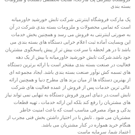
بسته بندی
پک مارکت فروشگاه اینترنتی شرکت تابش خورشید خاورمیانه
است که تمامی محصولات و ملزومات بسته بندی شرکت در آن
به صورتی اینترنتی به فروش می رسد و همچنین بخش خدمات
این وبسایت آماده ثبت اعلام خرابی دستگاه های بسته بندی می
باشد تا در هر لحظه با سرعت بیش تر از پیش پاسخگوی مشتریان
خود باشد.شرکت تابش خورشید خاورمیانه با بیش از یک دهه
فعالیت در صنعت بسته بندی مفتخر است با ارائه برترین دستگاه
های تسمه کش نوآور صنعت بسته بندی باشد. ایجاد مجموعه ای
از بهترین دستگاه ها از میان برند های مطرح دنیا و همچنین ارائه
عالی ترین خدمات پس از فروش از عمده فعالیت های شرکت
تابش است.در دنیای امروز فروش دستگاه به تنهایی نمی تواند نیاز
های مشتریان را رفع کند بلکه این ارائه خدمات ، تهیه قطعات
یدکی و مواد مصرفی مناسب است که باعث امنیت خاطر
مشتریان می شود . تابش با در اختیار داشتن بخش فنی مجرب از
هنگام خرید همواره در کنار مشتریان می باشد.
اعتماد شما، سرمایه ماست