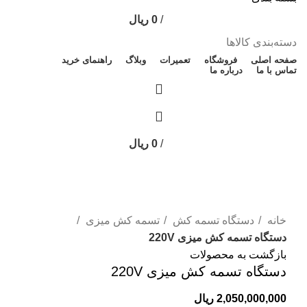
/
0
ریال
دسته‌بندی کالاها
صفحه اصلی
فروشگاه
تعمیرات
وبلاگ
راهنمای خرید
تماس با ما
درباره ما
/
0
ریال
اتمام موجودی
بزرگنمایی تصویر
خانه
دستگاه تسمه کش
تسمه کش میزی
دستگاه تسمه کش میزی 220V
بازگشت به محصولات
دستگاه تسمه کش میزی 220V
2,050,000,000
ریال