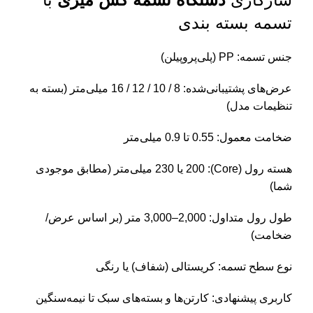
تسمه بسته بندی
جنس تسمه: PP (پلی‌پروپیلن)
عرض‌های پشتیبانی‌شده: 8 / 10 / 12 / 16 میلی‌متر (بسته به
تنظیمات مدل)
ضخامت معمول: 0.55 تا 0.9 میلی‌متر
هسته رول (Core): 200 یا 230 میلی‌متر (مطابق موجودی
شما)
طول رول متداول: 2,000–3,000 متر (بر اساس عرض/
ضخامت)
نوع سطح تسمه: کریستالی (شفاف) یا رنگی
کاربری پیشنهادی: کارتن‌ها و بسته‌های سبک تا نیمه‌سنگین