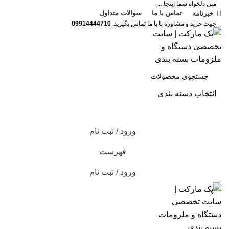
متن دلخواه شما اینجا ...
تماس با ما
سوالات متداول
خبرنامه
جهت خرید و مشاوره با با ما تماس بگیرید.
09914444710
انتخاب دسته بندی
جستجو
ورود / ثبت نام
فهرست
ورود / ثبت نام