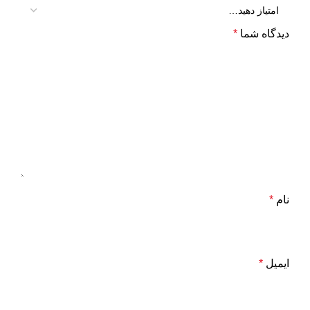
دیدگاه شما
*
نام
*
ایمیل
*