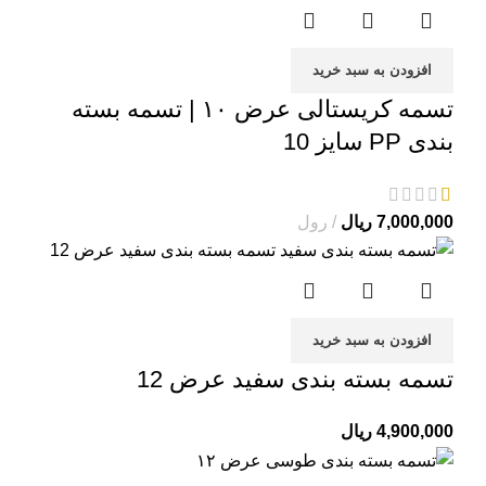
افزودن به سبد خرید
تسمه کریستالی عرض ۱۰ | تسمه بسته
بندی PP سایز 10
7,000,000
ریال
رول
افزودن به سبد خرید
تسمه بسته بندی سفید عرض 12
4,900,000
ریال