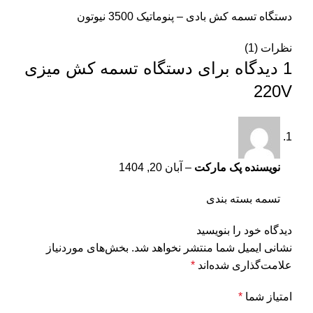
دستگاه تسمه کش بادی – پنوماتیک 3500 نیوتون
نظرات (1)
1 دیدگاه برای
دستگاه تسمه کش میزی
220V
نویسنده پک مارکت
–
آبان 20, 1404
تسمه بسته بندی
دیدگاه خود را بنویسید
نشانی ایمیل شما منتشر نخواهد شد.
بخش‌های موردنیاز
علامت‌گذاری شده‌اند
*
امتیاز شما
*