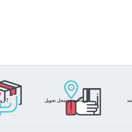
پرداخت در محل تحویل
7 روز ضمانت بازگشت