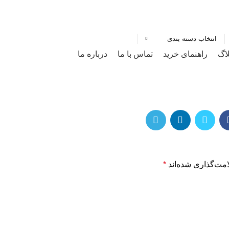
انتخاب دسته بندی
لاگ
راهنمای خرید
تماس با ما
درباره ما
مت‌گذاری شده‌اند
*