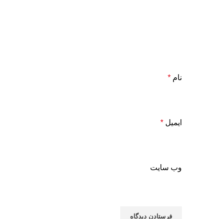
نام
*
ایمیل
*
وب‌ سایت