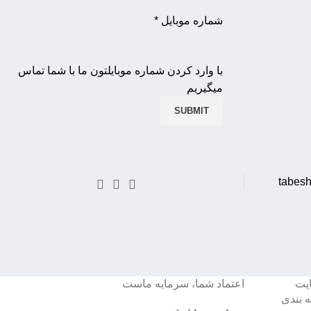
شماره موبایل
*
با وارد کردن شماره موبایلتون ما با شما تماس
میگیریم
SUBMIT
ایت
اعتماد شما، سرمایه ماست
 بندی