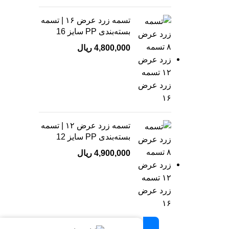
تسمه زرد عرض ۱۶ | تسمه
بسته‌بندی PP سایز 16
4,800,000
ریال
تسمه زرد عرض ۱۲ | تسمه
بسته‌بندی PP سایز 12
4,900,000
ریال