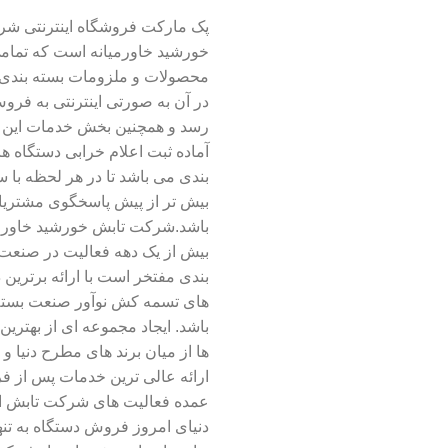
پک مارکت فروشگاه اینترنتی ش
خورشید خاورمیانه است که تمام
محصولات و ملزومات بسته بند
در آن به صورتی اینترنتی به فر
رسد و همچنین بخش خدمات این 
آماده ثبت اعلام خرابی دستگاه ه
بندی می باشد تا در هر لحظه با
بیش تر از پیش پاسخگوی مشتریا
باشد.شرکت تابش خورشید خاورمیا
بیش از یک دهه فعالیت در صنعت
بندی مفتخر است با ارائه برترین 
های تسمه کش نوآور صنعت بسته
باشد. ایجاد مجموعه ای از بهترین
ها از میان برند های مطرح دنیا و
ارائه عالی ترین خدمات پس از ف
عمده فعالیت های شرکت تابش 
دنیای امروز فروش دستگاه به تنه