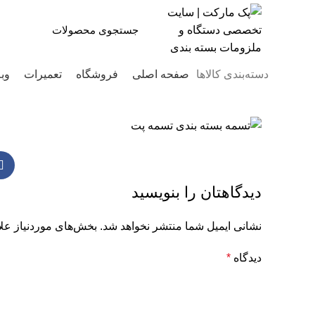
دسته‌بندی کالاها
صفحه اصلی
فروشگاه
تعمیرات
وب
دیدگاهتان را بنویسید
نشانی ایمیل شما منتشر نخواهد شد.
بخش‌های موردنیاز علا
دیدگاه
*