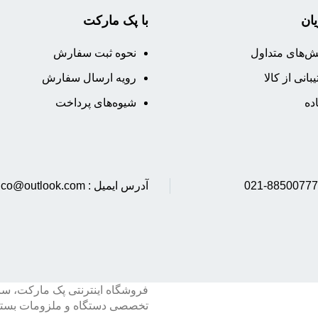
ان
با پک مارکت
ش‌های متداول
نحوه ثبت سفارش
بانی از کالا
رویه ارسال سفارش
ده
شیوه‌های پرداخت
آدرس ایمیل : tabeshco@outlook.com
فروشگاه اینترنتی پک مارکت، س
تخصصی دستگاه و ملزومات بسته