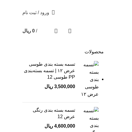
ورود / ثبت نام
/
0
ریال
محصولات
تسمه بسته بندی طوسی
عرض ۱۲ | تسمه بسته‌بندی
PP طوسی 12
3,500,000
ریال
تسمه بسته بندی رنگی
عرض 12
4,600,000
ریال