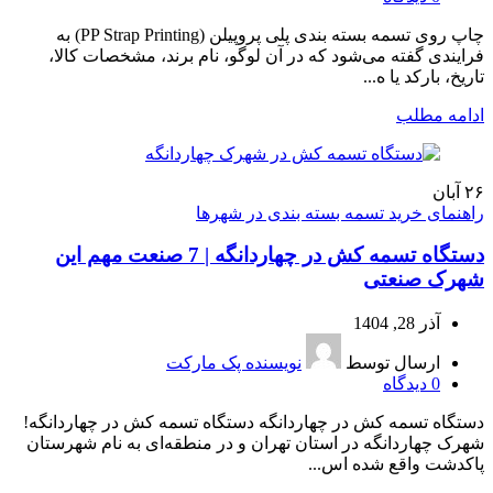
چاپ روی تسمه بسته بندی پلی‌ پروپیلن (PP Strap Printing) به
فرایندی گفته می‌شود که در آن لوگو، نام برند، مشخصات کالا،
تاریخ، بارکد یا ه...
ادامه مطلب
۲۶
آبان
راهنمای خرید تسمه بسته بندی در شهرها
دستگاه تسمه کش در چهاردانگه | 7 صنعت مهم این
شهرک صنعتی
آذر 28, 1404
ارسال توسط
نویسنده پک مارکت
0
دیدگاه
دستگاه تسمه کش در چهاردانگه دستگاه تسمه کش در چهاردانگه!
شهرک چهاردانگه در استان تهران و در منطقه‌ای به نام شهرستان
پاکدشت واقع شده اس...