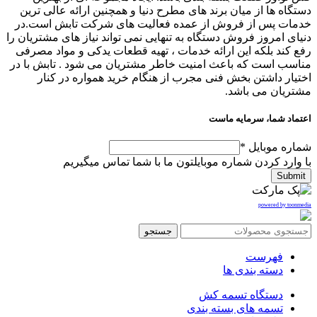
دستگاه ها از میان برند های مطرح دنیا و همچنین ارائه عالی ترین
خدمات پس از فروش از عمده فعالیت های شرکت تابش است.در
دنیای امروز فروش دستگاه به تنهایی نمی تواند نیاز های مشتریان را
رفع کند بلکه این ارائه خدمات ، تهیه قطعات یدکی و مواد مصرفی
مناسب است که باعث امنیت خاطر مشتریان می شود . تابش با در
اختیار داشتن بخش فنی مجرب از هنگام خرید همواره در کنار
مشتریان می باشد.
اعتماد شما، سرمایه ماست
شماره موبایل
*
با وارد کردن شماره موبایلتون ما با شما تماس میگیریم
Submit
powered by toonmedia
جستجو
فهرست
دسته بندی ها
دستگاه تسمه کش
تسمه های بسته بندی