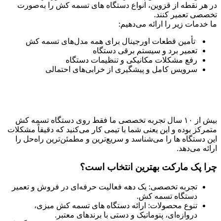
در هر نقطه از قزوین، انواع دستگاه‌ های تسمه کش را به‌صورت
تخصصی تعمیر کنند.
ما خدمات زیر را ارائه می‌دهیم:
تأمین قطعات اورجینال برای همه مدل‌های تسمه کش
تعمیر برد و سیستم برقی دستگاه
رفع مشکلات مکانیکی و تنظیمات دستگاه
سرویس کامل و پیشگیری از خرابی‌های احتمالی
بیش از ۱۰ سال تجربه تخصصی ما فقط روی دستگاه تسمه کش
متمرکز بوده و این یعنی شما با تیمی کار می‌کنید که دقیقاً مشکلات
این دستگاه‌ ها را می‌شناسد و سریع‌ترین و مطمئن‌ترین راه‌حل را
ارائه می‌دهد.
چرا پک مارکت بهترین انتخاب است؟
تجربه تخصصی: یک دهه فعالیت حرفه‌ای در فروش و تعمیر
دستگاه تسمه کش.
تنوع محصولات: ارائه دستگاه‌ های تسمه کش میزی،
دروازه‌ای، پنوماتیک و دستی با برندهای معتبر.