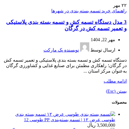
۲۲
مهر
راهنمای خرید تسمه بسته بندی در شهرها
3 مدل دستگاه تسمه کش و تسمه بسته بندی پلاستیکی
و تعمیر تسمه کش در گرگان
مهر 22, 1404
ارسال توسط
نویسنده پک مارکت
دستگاه تسمه کش و تسمه بسته بندی پلاستیکی و تعمیر تسمه کش
در گرگان؛ راهکاری مطمئن برای صنایع غذایی و کشاورزی گرگان
به‌عنوان مرکز استان ...
ادامه مطلب
بستن (Esc)
محصولات
تسمه بسته بندی
طوسی عرض ۱۲ | تسمه بسته‌بندی PP طوسی 12
3,500,000
ریال