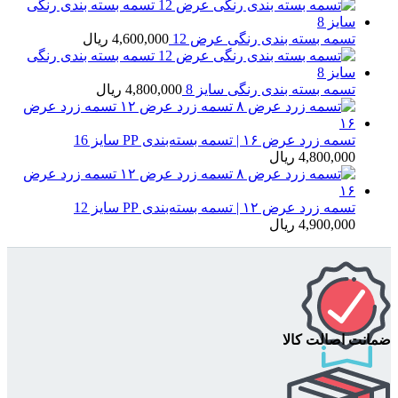
تسمه بسته بندی رنگی عرض 12
4,600,000
ریال
تسمه بسته بندی رنگی سایز 8
4,800,000
ریال
تسمه زرد عرض ۱۶ | تسمه بسته‌بندی PP سایز 16
4,800,000
ریال
تسمه زرد عرض ۱۲ | تسمه بسته‌بندی PP سایز 12
4,900,000
ریال
ضمانت اصالت کالا