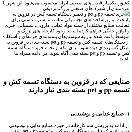
کشور، یکی از قطب‌های صنعتی ایران محسوب می‌شود. این شهر با
بهره‌مندی از شهرک‌های صنعتی بزرگ، نزدیکی
به
پایتخت، و زیرساخت‌های لجستیکی مناسب، بستر مناسبی برای
فعالیت صنایع مختلف از جمله مواد غذایی، دارویی، شیمیایی، فلزی
و لوازم خانگی فراهم کرده است. وجود کارخانه‌های بزرگ و
متوسط باعث شده نیاز به سیستم‌های بسته‌بندی حرفه‌ای و استفاده
از دستگاه‌های تسمه کش و تسمه pp و pet بسته بندی در قزوین به
شکل گسترده‌ای دیده شود. برای آنکه از نحوه خرید دستگاه تسمه
کش و تسمه pp و pet بسته بندی آگاه شوید، در ادامه همراه ما
باشید.
صنایعی که در قزوین به دستگاه تسمه کش و
تسمه pp و pet بسته بندی نیاز دارند
۱. صنایع غذایی و نوشیدنی
در ادامه به بررسی سه کارخانه در حوزه صنایع غذایی و نوشیدنی
می‌پردازیم که نیاز به دستگاه تسمه کش و تسمه pp و pet دارند: