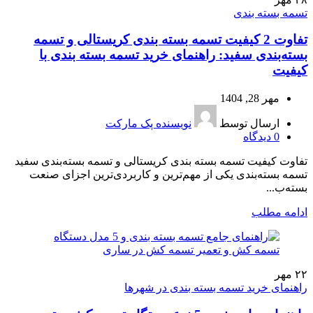
تسمه بسته بندی
تفاوت 2 کیفیت تسمه بسته‌ بندی کریستالی و تسمه
بسته‌بندی سفید: راهنمای خرید تسمه بسته بندی با
کیفیت
مهر 28, 1404
ارسال توسط
نویسنده پک مارکت
0
دیدگاه
تفاوت کیفیت تسمه بسته‌ بندی کریستالی و تسمه بسته‌بندی سفید
تسمه بسته‌بندی یکی از مهم‌ترین و کاربردی‌ترین اجزای صنعت
بسته‌ب...
ادامه مطلب
۲۲
مهر
راهنمای خرید تسمه بسته بندی در شهرها