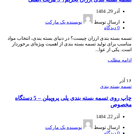
آذر 29, 1404
ارسال توسط
نویسنده پک مارکت
0
دیدگاه
تسمه بسته بندی ارزان چیست؟ در دنیای بسته‌ بندی، انتخاب مواد
مناسب برای تولید تسمه بسته‌ بندی از اهمیت ویژه‌ای برخوردار
است. یکی از عوا...
ادامه مطلب
۱۶
آذر
تسمه بسته بندی
چاپ روی تسمه بسته بندی پلی‌ پروپیلن – 5 دستگاه
مخصوص
آذر 22, 1404
ارسال توسط
نویسنده پک مارکت
0
دیدگاه