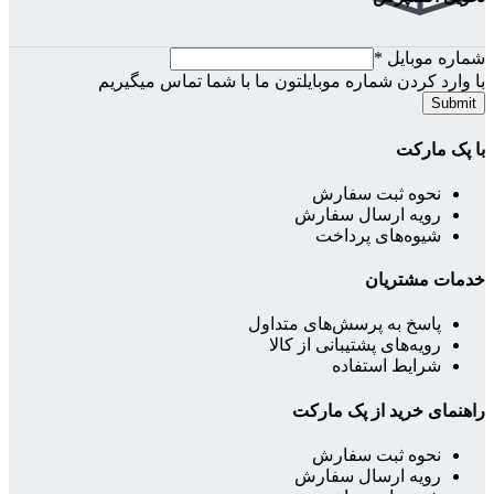
شماره موبایل
*
با وارد کردن شماره موبایلتون ما با شما تماس میگیریم
Submit
با پک مارکت
نحوه ثبت سفارش
رویه ارسال سفارش
شیوه‌های پرداخت
خدمات مشتریان
پاسخ به پرسش‌های متداول
رویه‌های پشتیبانی از کالا
شرایط استفاده
راهنمای خرید از پک مارکت
نحوه ثبت سفارش
رویه ارسال سفارش