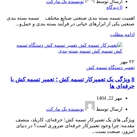
ارسال توسط
نویسنده پک مارکت
0
دیدگاه
اهمیت تسمه بسته بندی صنعتی صنایع مختلف تسمه بسته بندی
صنعتی یکی از ابزارهای حیاتی در فرآیند بسته‌ بندی و حمل‌و...
ادامه مطلب
۲۲
مهر
تعمیر دستگاه تسمه کش
8 ویژگی یک تعمیرکار تسمه کش ؛ تعمیر تسمه کش با
حرفه‌ای ها
مهر 22, 1404
ارسال توسط
نویسنده پک مارکت
ویژگی های یک تعمیرکار تسمه کش؛ حرفه‌ای، کاربلد، منصف
مقدمه: چرا وجود تعمیرکار حرفه‌ای ضروری است؟ در دنیای
امروز، صنعت بست...