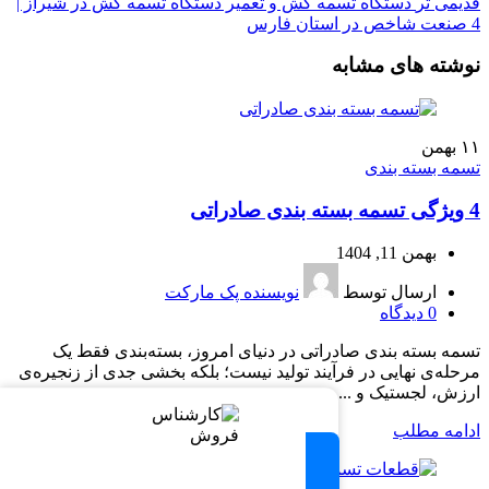
قدیمی تر
دستگاه تسمه‌ کش و تعمیر دستگاه تسمه کش در شیراز |
4 صنعت شاخص در استان فارس
نوشته های مشابه
۱۱
بهمن
تسمه بسته بندی
4 ویژگی تسمه بسته‌ بندی صادراتی
بهمن 11, 1404
ارسال توسط
نویسنده پک مارکت
0
دیدگاه
تسمه بسته‌ بندی صادراتی در دنیای امروز، بسته‌بندی فقط یک
مرحله‌ی نهایی در فرآیند تولید نیست؛ بلکه بخشی جدی از زنجیره‌ی
ارزش، لجستیک و ...
ادامه مطلب