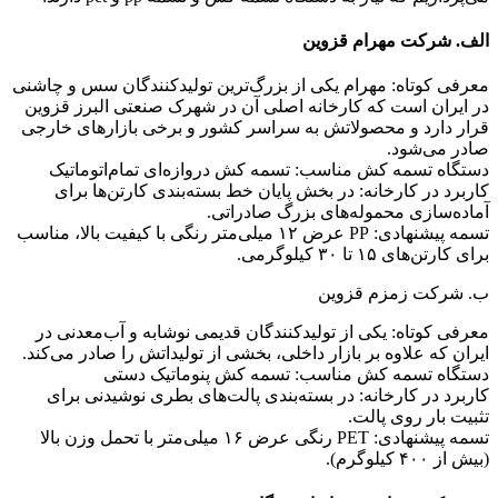
الف. شرکت مهرام قزوین
معرفی کوتاه: مهرام یکی از بزرگ‌ترین تولیدکنندگان سس و چاشنی
در ایران است که کارخانه اصلی آن در شهرک صنعتی البرز قزوین
قرار دارد و محصولاتش به سراسر کشور و برخی بازارهای خارجی
صادر می‌شود.
دستگاه تسمه کش مناسب: تسمه کش دروازه‌ای تمام‌اتوماتیک
کاربرد در کارخانه: در بخش پایان خط بسته‌بندی کارتن‌ها برای
آماده‌سازی محموله‌های بزرگ صادراتی.
تسمه پیشنهادی: PP عرض ۱۲ میلی‌متر رنگی با کیفیت بالا، مناسب
برای کارتن‌های ۱۵ تا ۳۰ کیلوگرمی.
ب. شرکت زمزم قزوین
معرفی کوتاه: یکی از تولیدکنندگان قدیمی نوشابه و آب‌معدنی در
ایران که علاوه بر بازار داخلی، بخشی از تولیداتش را صادر می‌کند.
دستگاه تسمه کش مناسب: تسمه کش پنوماتیک دستی
کاربرد در کارخانه: در بسته‌بندی پالت‌های بطری نوشیدنی برای
تثبیت بار روی پالت.
تسمه پیشنهادی: PET رنگی عرض ۱۶ میلی‌متر با تحمل وزن بالا
(بیش از ۴۰۰ کیلوگرم).