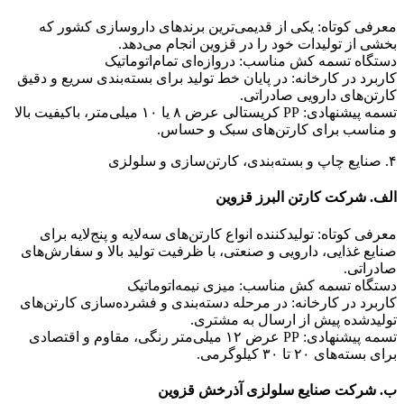
معرفی کوتاه: یکی از قدیمی‌ترین برندهای داروسازی کشور که
بخشی از تولیدات خود را در قزوین انجام می‌دهد.
دستگاه تسمه کش مناسب: دروازه‌ای تمام‌اتوماتیک
کاربرد در کارخانه: در پایان خط تولید برای بسته‌بندی سریع و دقیق
کارتن‌های دارویی صادراتی.
تسمه پیشنهادی: PP کریستالی عرض ۸ یا ۱۰ میلی‌متر، باکیفیت بالا
و مناسب برای کارتن‌های سبک و حساس.
۴. صنایع چاپ و بسته‌بندی، کارتن‌سازی و سلولزی
الف. شرکت کارتن البرز قزوین
معرفی کوتاه: تولیدکننده انواع کارتن‌های سه‌لایه و پنج‌لایه برای
صنایع غذایی، دارویی و صنعتی، با ظرفیت تولید بالا و سفارش‌های
صادراتی.
دستگاه تسمه کش مناسب: میزی نیمه‌اتوماتیک
کاربرد در کارخانه: در مرحله دسته‌بندی و فشرده‌سازی کارتن‌های
تولیدشده پیش از ارسال به مشتری.
تسمه پیشنهادی: PP عرض ۱۲ میلی‌متر رنگی، مقاوم و اقتصادی
برای بسته‌های ۲۰ تا ۳۰ کیلوگرمی.
ب. شرکت صنایع سلولزی آذرخش قزوین