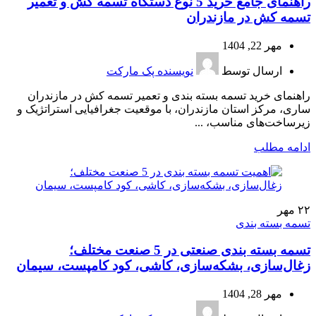
راهنمای جامع خرید 5 نوع دستگاه تسمه کش و تعمیر
تسمه کش در مازندران
مهر 22, 1404
ارسال توسط
نویسنده پک مارکت
راهنمای خرید تسمه بسته بندی و تعمیر تسمه کش در مازندران
ساری، مرکز استان مازندران، با موقعیت جغرافیایی استراتژیک و
زیرساخت‌های مناسب، ...
ادامه مطلب
۲۲
مهر
تسمه بسته بندی
تسمه بسته بندی صنعتی در 5 صنعت مختلف؛
زغال‌سازی، بشکه‌سازی، کاشی، کود کامپست، سیمان
مهر 28, 1404