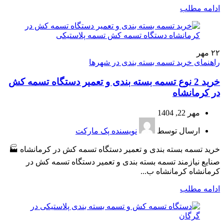
ادامه مطلب
۲۲
مهر
راهنمای خرید تسمه بسته بندی در شهرها
خرید 2 نوع تسمه بسته بندی و تعمیر دستگاه تسمه کش
در کرمانشاه
مهر 22, 1404
ارسال توسط
نویسنده پک مارکت
خرید تسمه بسته بندی و تعمیر دستگاه تسمه کش در کرمانشاه 🏭
صنایع نیازمند تسمه بسته بندی و تعمیر دستگاه‌ تسمه‌ کش در
کرمانشاه کرمانشاه ب...
ادامه مطلب