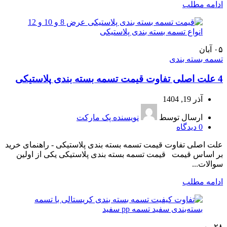
ادامه مطلب
۰۵
آبان
تسمه بسته بندی
4 علت اصلی تفاوت قیمت تسمه بسته بندی پلاستیکی
آذر 19, 1404
ارسال توسط
نویسنده پک مارکت
0
دیدگاه
علت اصلی تفاوت قیمت تسمه بسته بندی پلاستیکی - راهنمای خرید
بر اساس قیمت قیمت تسمه بسته بندی پلاستیکی یکی از اولین
سوالات...
ادامه مطلب
۲۸
مهر