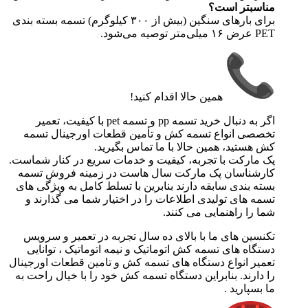
مناسبتر است؟
برای بارهای سنگین (بیش از ۳۰۰ کیلوگرم) تسمه بسته بندی
PET عرض ۱۶ میلی‌متر توصیه می‌شود.
همین حالا اقدام کنید!
اگر به دنبال خرید تسمه pp و تسمه pet با کیفیت، تعمیر
تخصصی انواع تسمه کش و تأمین قطعات اورجینال تسمه
کش هستید، همین حالا با ما تماس بگیرید.
پک مارکت با تجربه، کیفیت و خدمات سریع در کنار شماست.
کارشناسان پک مارکت سال هاست در زمینه فروش تسمه
بسته بندی سابقه دارند بنابرین با تسلط کامل به ویژگی های
تسمه های تولیدی اطلاعات را در اختیار شما می گذارند و
شما را راهنمایی می کنند.
تکنسین های ما با بالای ده سال تجربه در تعمیر و سرویس
دستگاه های تسمه کش اتوماتیک و نیمه اتوماتیک ، توانایی
تعمیر انواع دستگاه های تسمه کش و تامین قطعات اورجینال
را دارند. بنابراین دستگاه تسمه کش خود را با خیال راحت به
ما بسپارید .