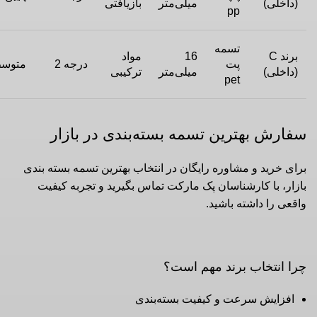
(داخلی)
میلی‌متر
بازیافتی
pp
تسمه
برند C
16
مواد
پت
درجه 2
متوس
(داخلی)
میلی‌متر
ترکیبی
pet
سفارش بهترین تسمه بسته‌بندی در بازار
برای خرید و مشاوره رایگان در انتخاب بهترین تسمه بسته بندی
بازار، با کارشناسان پک مارکت تماس بگیرید و تجربه کیفیت
واقعی را داشته باشید.
چرا انتخاب برند مهم است؟
افزایش سرعت و کیفیت بسته‌بندی