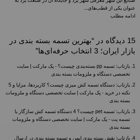
صنایع این شهر معرفی شهر یزد و جایگاه آن در صنعت یزد به
عنوان یکی از قطب‌های...
ادامه مطلب
15 دیدگاه در “
بهترین تسمه بسته‌ بندی در
بازار ایران؛ 3 انتخاب حرفه‌ای‌ها
”
بازتاب:
تسمه pp بسته‌بندی چیست؟ - پک مارکت | سایت
تخصصی دستگاه و ملزومات بسته بندی
بازتاب:
دستگاه تسمه کش میزی چیست؟ کاربردها، مزایا و 5
نکته در خرید - پک مارکت | سایت تخصصی دستگاه و ملزومات
بسته بندی
بازتاب:
تسمه‌ pet چیست؟ 4 دستگاه تسمه کش سازگار با
تسمه پت - پک مارکت | سایت تخصصی دستگاه و ملزومات
بسته بندی
بازتاب:
نقش بسته‌ بندی ایمن و تسمه بسته بندی در ارسال