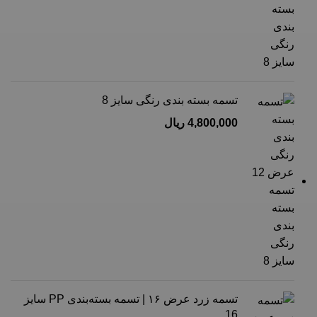
تسمه بسته بندی رنگی سایز 8
4,800,000
ریال
تسمه زرد عرض ۱۶ | تسمه بسته‌بندی PP سایز
16