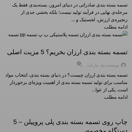
تسمه بسته‌ بندی صادراتی در دنیای امروز، بسته‌بندی فقط یک
مرحله‌ی نهایی در فرآیند تولید نیست؛ بلکه بخشی جدی از
زنجیره‌ی ارزش، لجستیک و ...
ادامه مطلب
تسمه بسته بندی
تسمه بسته بندی ارزان بخریم؟ 5 مزیت اصلی
0
نویسنده پک مارکت
تسمه بسته بندی ارزان چیست؟ در دنیای بسته‌ بندی، انتخاب مواد
مناسب برای تولید تسمه بسته‌ بندی از اهمیت ویژه‌ای برخوردار
است. یکی از عوا...
ادامه مطلب
تسمه بسته بندی
چاپ روی تسمه بسته بندی پلی‌ پروپیلن – 5
دستگاه مخصوص