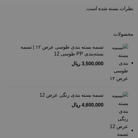
نظرات بسته شده است.
محصولات
تسمه بسته بندی طوسی عرض ۱۲ | تسمه
بسته‌بندی PP طوسی 12
3,500,000
ریال
تسمه بسته بندی رنگی عرض 12
4,600,000
ریال