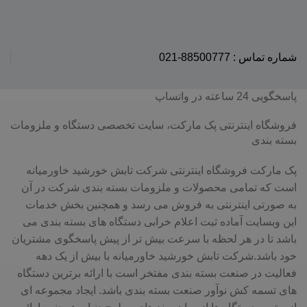
شماره تماس : 88500777-021
پاسخگویی 24 ساعته در واتساپ
فروشگاه اینترنتی پک مارکت، سایت تخصصی دستگاه و ملزومات
بسته بندی
پک مارکت فروشگاه اینترنتی شرکت تابش خورشید خاورمیانه
است که تمامی محصولات و ملزومات بسته بندی شرکت در آن
به صورتی اینترنتی به فروش می رسد و همچنین بخش خدمات
این وبسایت آماده ثبت اعلام خرابی دستگاه های بسته بندی می
باشد تا در هر لحظه با سرعت بیش تر از پیش پاسخگوی مشتریان
خود باشد.شرکت تابش خورشید خاورمیانه با بیش از یک دهه
فعالیت در صنعت بسته بندی مفتخر است با ارائه برترین دستگاه
های تسمه کش نوآور صنعت بسته بندی باشد. ایجاد مجموعه ای