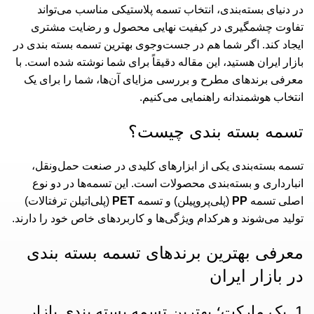
در دنیای بسته‌بندی، انتخاب تسمه پلاستیکی مناسب می‌تواند
تفاوت چشمگیری در کیفیت نهایی محصول و رضایت مشتری
ایجاد کند. اگر شما هم در جست‌وجوی بهترین تسمه بسته‌ بندی در
بازار ایران هستید، این مقاله دقیقاً برای شما نوشته شده است. با
معرفی برندهای مطرح و بررسی مزایای آن‌ها، شما را برای یک
انتخاب هوشمندانه راهنمایی می‌کنیم.
تسمه بسته‌ بندی چیست؟
تسمه بسته‌بندی یکی از ابزارهای کلیدی در صنعت حمل‌ونقل،
انبارداری و بسته‌بندی محصولات است. این تسمه‌ها در دو نوع
اصلی تسمه
PP
(پلی‌پروپیلن) و تسمه
PET
(پلی‌اتیلن ترفتالات)
تولید می‌شوند و هرکدام ویژگی‌ها و کاربردهای خاص خود را دارند.
معرفی بهترین برندهای تسمه بسته‌ بندی
در بازار ایران
1. پک مارکت؛ بهترین تسمه بسته بندی بازار