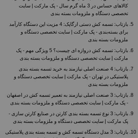
کالاهای حساس در 3 ماه‌ گرم سال - پک مارکت | سایت
تخصصی دستگاه و ملزومات بسته بندی
بازتاب:
تسمه کش دستی ارگاپک: 4 مزیت این دستگاه کارآمد
برای بسته‌بندی - پک مارکت | سایت تخصصی دستگاه و
ملزومات بسته بندی
بازتاب:
تسمه کش دروازه ای چیست؟ 5 ویژگی مهم - پک
مارکت | سایت تخصصی دستگاه و ملزومات بسته بندی
بازتاب:
4 صنعت اصلی نیازمند به خرید تسمه بسته بندی
پلاستیکی در تهران - پک مارکت | سایت تخصصی دستگاه و
ملزومات بسته بندی
بازتاب:
3 صنعت اصلی نیازمند به تعمیر تسمه کش در اصفهان
- پک مارکت | سایت تخصصی دستگاه و ملزومات بسته بندی
بازتاب:
3 نوع تسمه بسته بندی کارتن در صنایع کارتن سازی -
پک مارکت | سایت تخصصی دستگاه و ملزومات بسته بندی
بازتاب:
3 مدل دستگاه تسمه کش و تسمه بسته بندی پلاستیکی