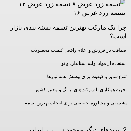
چرا پک مارکت بهترین تسمه بسته بندی بازار
است؟
صداقت در فروش و اعلام واقعی کیفیت محصولات
استفاده از مواد اولیه استاندارد و نو
تنوع سایز و کیفیت برای پوشش همه نیازها
تجربه همکاری با شرکت‌های بزرگ و معتبر کشور
پشتیبانی و مشاوره تخصصی برای انتخاب بهترین تسمه
2. برندهای دیگر موجود در بازار ایران