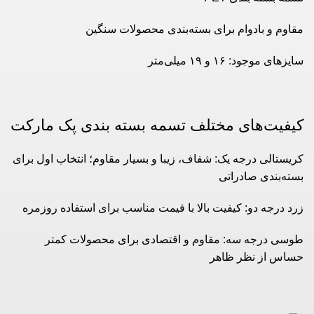
مقاوم و بادوام برای بسته‌بندی محصولات سنگین
سایزهای موجود: ۱۶ و ۱۹ میلی‌متر
کیفیت‌های مختلف تسمه بسته بندی پک مارکت
کریستالی درجه یک: شفاف، زیبا و بسیار مقاوم؛ انتخاب اول برای
بسته‌بندی صادراتی
زرد درجه دو: کیفیت بالا با قیمت مناسب برای استفاده روزمره
طوسی درجه سه: مقاوم و اقتصادی برای محصولات کمتر
حساس از نظر ظاهر