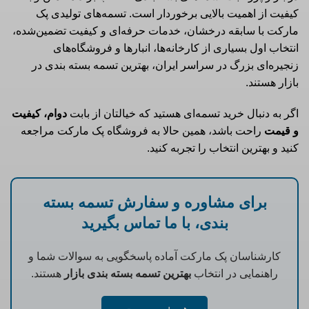
کیفیت از اهمیت بالایی برخوردار است. تسمه‌های تولیدی پک
مارکت با سابقه درخشان، خدمات حرفه‌ای و کیفیت تضمین‌شده،
انتخاب اول بسیاری از کارخانه‌ها، انبارها و فروشگاه‌های
زنجیره‌ای بزرگ در سراسر ایران، بهترین تسمه بسته‌ بندی در
بازار هستند.
اگر به دنبال خرید تسمه‌ای هستید که خیالتان از بابت
دوام، کیفیت
و قیمت
راحت باشد، همین حالا به فروشگاه پک مارکت مراجعه
کنید و بهترین انتخاب را تجربه کنید.
برای مشاوره و سفارش تسمه بسته
بندی، با ما تماس بگیرید
کارشناسان پک مارکت آماده پاسخگویی به سوالات شما و
راهنمایی در انتخاب
بهترین تسمه بسته بندی بازار
هستند.