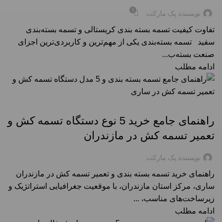
0
نویسنده پک مارکت
تفاوت کیفیت تسمه بسته‌ بندی کریستالی و تسمه بسته‌بندی
سفید تسمه بسته‌بندی یکی از مهم‌ترین و کاربردی‌ترین اجزای
صنعت بسته‌ب...
ادامه مطلب
راهنمای خرید تسمه بسته بندی در شهرها
راهنمای جامع خرید 5 نوع دستگاه تسمه کش و
تعمیر تسمه کش در مازندران
نویسنده پک مارکت
راهنمای خرید تسمه بسته بندی و تعمیر تسمه کش در مازندران
ساری، مرکز استان مازندران، با موقعیت جغرافیایی استراتژیک و
زیرساخت‌های مناسب، ...
ادامه مطلب