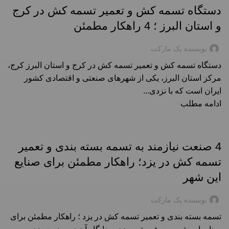
دستگاه تسمه کش و تعمیر تسمه کش در کرج
و استان البرز ؛ 4 راهکار مطمئن
نویسنده پک مارکت
دستگاه تسمه کش و تعمیر تسمه کش در کرج و استان البرز کرج،
مرکز استان البرز، یکی از شهرهای صنعتی و اقتصادی کشور
ایران است که با نزدی...
ادامه مطلب
راهنمای خرید تسمه بسته بندی در شهرها
4 صنعت نیازمند به تسمه بسته بندی و تعمیر
تسمه کش در یزد؛ راهکار مطمئن برای صنایع
این شهر
نویسنده پک مارکت
تسمه بسته بندی و تعمیر تسمه کش در یزد ؛ راهکار مطمئن برای