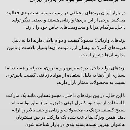
در بازار ایران برندهای مختلفی در زمینه تسمه بسته بندی فعالیت
می‌کنند. برخی از این برندها وارداتی هستند و بعضی دیگر تولید
داخل. هرکدام مزایا و محدودیت‌های خاص خود را دارند:
برندهای وارداتی: معمولاً کیفیت و دوام بالایی دارند اما به دلیل
هزینه‌های گمرک و نوسان ارز، قیمت آن‌ها بسیار بالاست و تامین
مداوم آن‌ها دشوار است.
برندهای تولید داخل: در دسترس‌تر و مقرون‌به‌صرفه‌تر هستند، اما
بسیاری از آن‌ها به دلیل استفاده از مواد بازیافتی کیفیت پایین‌تری
نسبت به محصولات ممتاز بازار دارند.
با این حال، در بین برندهای داخلی، مجموعه‌هایی مانند پک مارکت
با استفاده از مواد نو، کنترل کیفی دقیق و تنوع سایز توانسته‌اند
سطح کیفیتی نزدیک به محصولات وارداتی و حتی بالاتر را ارائه
دهند. همین ویژگی‌ها باعث شده پک مارکت در بین مشتریان
به‌عنوان بهترین تسمه بسته‌ بندی در بازار شناخته شود.