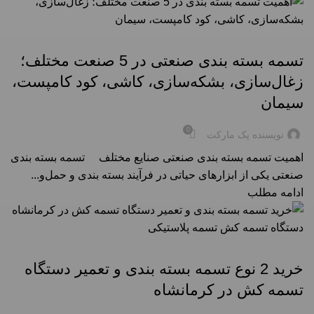
تسمه بسته بندی
تسمه بسته بندی صنعتی در 5 صنعت مختلف؛
زغال‌سازی، بشکه‌سازی، کاشی، کود کامپست،
سیمان
0
نویسنده پک مارکت
اهمیت تسمه بسته بندی صنعتی صنایع مختلف تسمه بسته بندی
صنعتی یکی از ابزارهای حیاتی در فرآیند بسته‌ بندی و حمل‌و...
ادامه مطلب
راهنمای خرید تسمه بسته بندی در شهرها
خرید 2 نوع تسمه بسته بندی و تعمیر دستگاه
تسمه کش در کرمانشاه