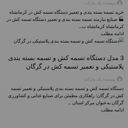
نویسنده پک مارکت
خرید تسمه بسته بندی و تعمیر دستگاه تسمه کش در کرمانشاه
🏭 صنایع نیازمند تسمه بسته بندی و تعمیر دستگاه‌ تسمه‌ کش در
کرمانشاه کرمانشاه ب...
ادامه مطلب
راهنمای خرید تسمه بسته بندی در شهرها
3 مدل دستگاه تسمه کش و تسمه بسته بندی
پلاستیکی و تعمیر تسمه کش در گرگان
نویسنده پک مارکت
دستگاه تسمه کش و تسمه بسته بندی پلاستیکی و تعمیر تسمه
کش در گرگان؛ راهکاری مطمئن برای صنایع غذایی و کشاورزی
گرگان به‌عنوان مرکز استان ...
ادامه مطلب
,
تعمیر دستگاه تسمه کش
راهنمای خرید تسمه بسته بندی در شهرها