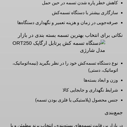
کاهش خطر پاره شدن تسمه در حین حمل
سازگاری بیشتر با دستگاه تسمه‌کش
صرفه‌جویی در زمان و هزینه تعمیر و نگهداری دستگاه‌ها
نکاتی برای انتخاب بهترین تسمه بسته‌ بندی در بازار
نوع دستگاه تسمه‌کش خود را در نظر بگیرید (نیمه‌اتوماتیک،
اتوماتیک، دستی)
وزن و ابعاد بسته‌ها
شرایط نگهداری و جابجایی کالا
جنس محصول (پلاستیکی یا فلزی بودن تسمه)
جمع‌بندی
در بازار پررقابت تسمه‌های بسته‌بندی، انتخاب برند مطمئن و با