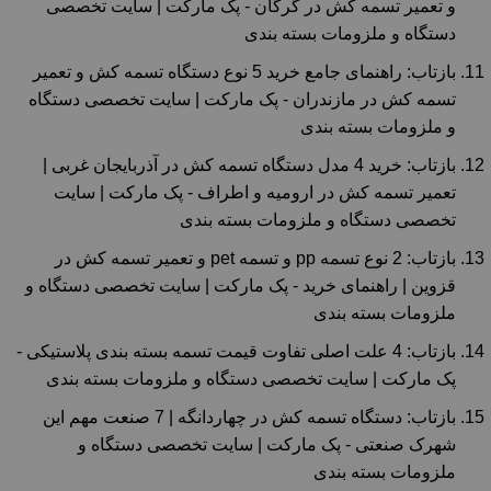
و تعمیر تسمه کش در گرگان - پک مارکت | سایت تخصصی
دستگاه و ملزومات بسته بندی
بازتاب:
راهنمای جامع خرید 5 نوع دستگاه تسمه کش و تعمیر
تسمه کش در مازندران - پک مارکت | سایت تخصصی دستگاه
و ملزومات بسته بندی
بازتاب:
خرید 4 مدل دستگاه تسمه‌ کش در آذربایجان غربی |
تعمیر تسمه کش در ارومیه و اطراف - پک مارکت | سایت
تخصصی دستگاه و ملزومات بسته بندی
بازتاب:
2 نوع تسمه pp و تسمه pet و تعمیر تسمه کش در
قزوین | راهنمای خرید - پک مارکت | سایت تخصصی دستگاه و
ملزومات بسته بندی
بازتاب:
4 علت اصلی تفاوت قیمت تسمه بسته بندی پلاستیکی -
پک مارکت | سایت تخصصی دستگاه و ملزومات بسته بندی
بازتاب:
دستگاه تسمه کش در چهاردانگه | 7 صنعت مهم این
شهرک صنعتی - پک مارکت | سایت تخصصی دستگاه و
ملزومات بسته بندی