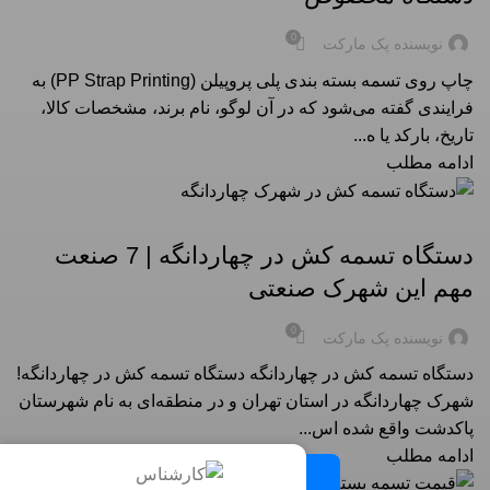
0
نویسنده پک مارکت
چاپ روی تسمه بسته بندی پلی‌ پروپیلن (PP Strap Printing) به
فرایندی گفته می‌شود که در آن لوگو، نام برند، مشخصات کالا،
تاریخ، بارکد یا ه...
ادامه مطلب
راهنمای خرید تسمه بسته بندی در شهرها
دستگاه تسمه کش در چهاردانگه | 7 صنعت
مهم این شهرک صنعتی
0
نویسنده پک مارکت
دستگاه تسمه کش در چهاردانگه دستگاه تسمه کش در چهاردانگه!
شهرک چهاردانگه در استان تهران و در منطقه‌ای به نام شهرستان
پاکدشت واقع شده اس...
ادامه مطلب