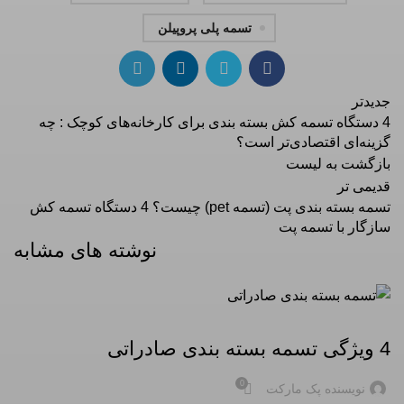
تسمه پلی پروپیلن
جدیدتر
4 دستگاه تسمه کش بسته بندی برای کارخانه‌های کوچک : چه
گزینه‌ای اقتصادی‌تر است؟
بازگشت به لیست
قدیمی تر
تسمه‌ بسته بندی پت (تسمه pet) چیست؟ 4 دستگاه تسمه کش
سازگار با تسمه پت
نوشته های مشابه
تسمه بسته بندی
4 ویژگی تسمه بسته‌ بندی صادراتی
0
نویسنده پک مارکت