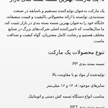
پک مارکت به‌عنوان تولیدکننده مستقیم و باسابقه در صنعت
بسته‌بندی، توانسته با ارائه محصولاتی باکیفیت و قیمت منصفانه،
جایگاه خود را به‌عنوان بهترین تسمه بسته‌ بندی در بازار تثبیت کند.
ما سال‌هاست که تامین‌کننده اصلی شرکت‌های بزرگ در صنایع
مختلف هستیم و رضایت کامل مشتریان، گواه کیفیت و صداقت
ماست.
تنوع محصولات پک مارکت
تسمه بسته بندی PP
تولیدشده از مواد نو با مقاومت بالا
سایزهای موجود: ۸، ۱۲ و ۱۶ میلی‌متر
مناسب انواع دستگاه‌ تسمه کش دستی و اتوماتیک
تسمه بسته بندی PET